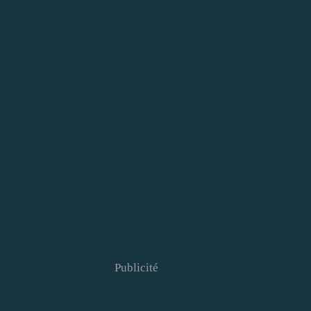
Publicité