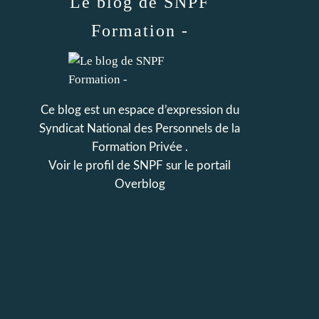
Le blog de SNPF
Formation -
Ce blog est un espace d’expression du
Syndicat National des Personnels de la
Formation Privée .
Voir le profil de
SNPF
sur le portail
Overblog