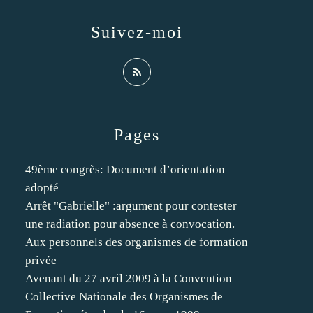
Suivez-moi
Pages
49ème congrès: Document d’orientation
adopté
Arrêt "Gabrielle" :argument pour contester
une radiation pour absence à convocation.
Aux personnels des organismes de formation
privée
Avenant du 27 avril 2009 à la Convention
Collective Nationale des Organismes de