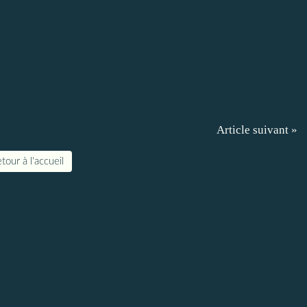
Article suivant »
tour à l'accueil