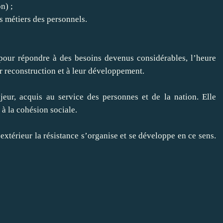
n) ;
s métiers des personnels.
, pour répondre à des besoins devenus considérables, l’heure
ur reconstruction et à leur développement.
jeur, acquis au service des personnes et de la nation. Elle
 à la cohésion sociale.
xtérieur la résistance s’organise et se développe en ce sens.