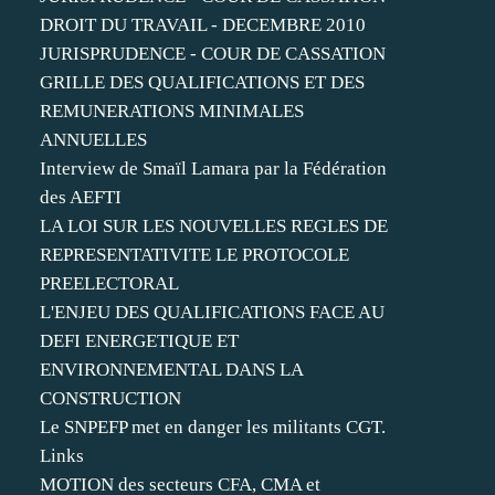
DROIT DU TRAVAIL - DECEMBRE 2010
JURISPRUDENCE - COUR DE CASSATION
GRILLE DES QUALIFICATIONS ET DES
REMUNERATIONS MINIMALES
ANNUELLES
Interview de Smaïl Lamara par la Fédération
des AEFTI
LA LOI SUR LES NOUVELLES REGLES DE
REPRESENTATIVITE LE PROTOCOLE
PREELECTORAL
L'ENJEU DES QUALIFICATIONS FACE AU
DEFI ENERGETIQUE ET
ENVIRONNEMENTAL DANS LA
CONSTRUCTION
Le SNPEFP met en danger les militants CGT.
Links
MOTION des secteurs CFA, CMA et