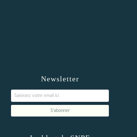
Newsletter