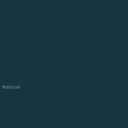
Publicité