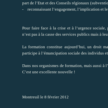
part de l’Etat et des Conseils régionaux (subventio
- reconnaissant l’engagement, l’implication et le
Pour faire face à la crise et à l’urgence sociale
n’est pas à la casse des services publics mais à le
La formation constitue aujourd’hui, un droit ma
participe à l’émancipation sociale des individus et
Dans nos organismes de formation, mais aussi à l’e
C’est une excellente nouvelle !
Montreuil le 8 février 2012