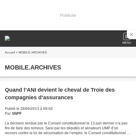
Publicité
MENU
Accueil
» MOBILE.ARCHIVES
MOBILE.ARCHIVES
Quand l’ANI devient le cheval de Troie des
compagnies d’assurances
Publié le 28/06/2013 à 08:02
Par
SNPF
La décision rendue par le Conseil constitutionnel le 13 juin dernier n’a pas
fini de faire des remous. Saisi par les députés et sénateurs UMP d’un
recours contre la loi de sécurisation de l’emploi, le Conseil constitutionnel a