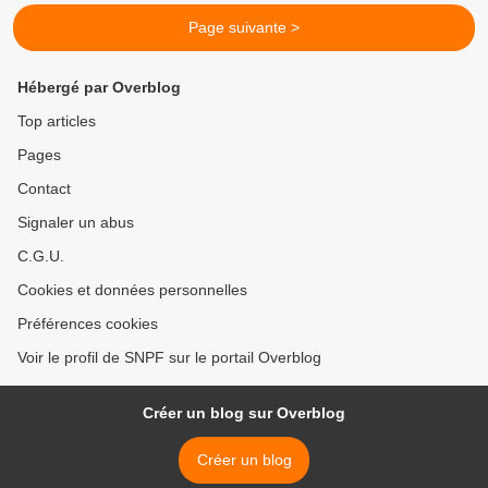
Page suivante >
Hébergé par Overblog
Top articles
Pages
Contact
Signaler un abus
C.G.U.
Cookies et données personnelles
Préférences cookies
Voir le profil de SNPF sur le portail Overblog
Créer un blog sur Overblog
Créer un blog