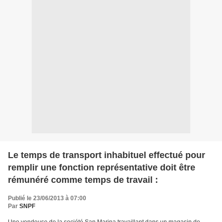
Le temps de transport inhabituel effectué pour
remplir une fonction représentative doit être
rémunéré comme temps de travail :
Publié le 23/06/2013 à 07:00
Par
SNPF