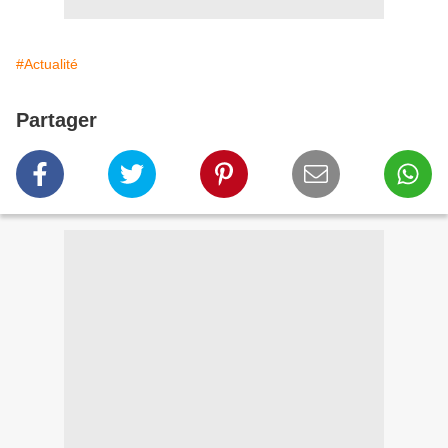
#Actualité
Partager