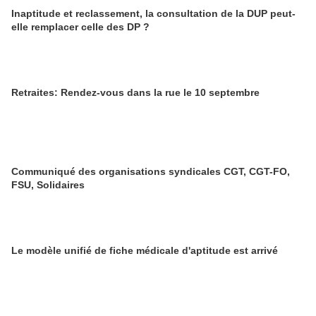
Inaptitude et reclassement, la consultation de la DUP peut-
elle remplacer celle des DP ?
Retraites: Rendez-vous dans la rue le 10 septembre
Communiqué des organisations syndicales CGT, CGT-FO,
FSU, Solidaires
Le modèle unifié de fiche médicale d'aptitude est arrivé