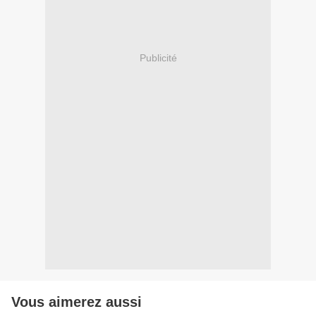
Publicité
Vous aimerez aussi