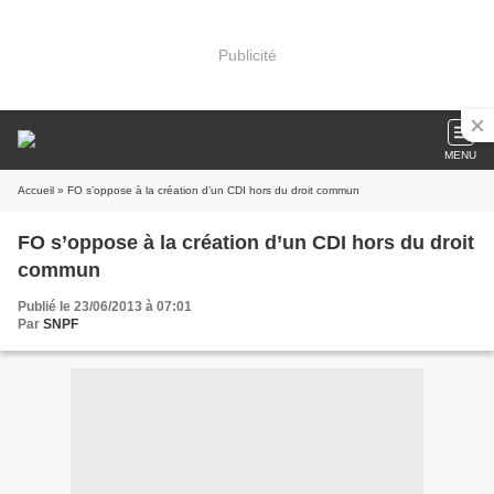
Publicité
MENU
Accueil
» FO s’oppose à la création d’un CDI hors du droit commun
FO s’oppose à la création d’un CDI hors du droit
commun
Publié le 23/06/2013 à 07:01
Par
SNPF