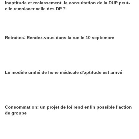
Inaptitude et reclassement, la consultation de la DUP peut-
elle remplacer celle des DP ?
Retraites: Rendez-vous dans la rue le 10 septembre
Le modèle unifié de fiche médicale d'aptitude est arrivé
Consommation: un projet de loi rend enfin possible l’action
de groupe