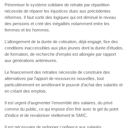
Pérenniser le système solidaire de retraite par répartition
nécessite de réparer les injustices dues aux précédentes
réformes. Il faut sortir des logiques qui ont diminué le niveau
des pensions et créé des inégalités notamment entre les
femmes et les hommes.
L’allongement de la durée de cotisation, déjà engagé, fixe des
conditions inaccessibles aux plus jeunes dont la durée d’études,
de formation, de recherche d’emploi est allongée par rapport
aux générations antérieures.
Le financement des retraites nécessite de construire des
alternatives par l’apport de ressources nouvelles, tout
particulièrement en améliorant le pouvoir d’achat des salariés et
en créant des emplois.
Il est urgent d’augmenter l’ensemble des salaires, du privé
comme du public, ce qui impose d’en finir avec le gel du point
d’indice et de revaloriser réellement le SMIC.
Il est nécessaire de redonner confiance aux salariés,