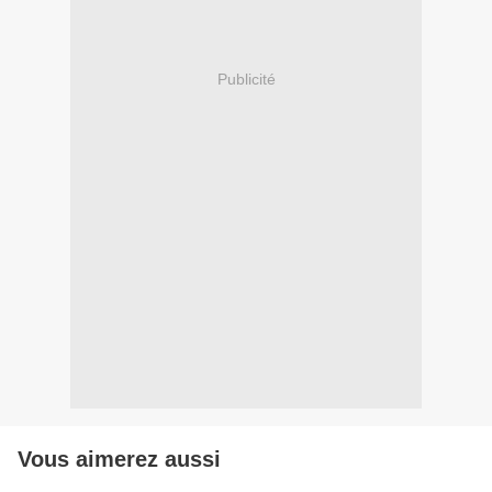
Publicité
Vous aimerez aussi