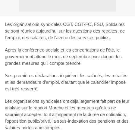
Les organisations syndicales CGT, CGT-FO, FSU, Solidaires
se sont réunies aujourd’hui sur les questions des retraites, de
l’emploi, des salaires, de l’avenir des services publics.
Après la conférence sociale et les concertations de l’été, le
gouvernement attend le mois de septembre pour donner les
grandes mesures qu’il compte prendre.
Ses premières déclarations inquiètent les salariés, les retraités
et les demandeurs d’emploi, d’autant que le calendrier imposé
est très resserré.
Les organisations syndicales ont déjà largement fait part de leur
analyse sur le rapport Moreau et les mesures qu’elles ne
sauraient accepter: tout allongement de la durée de cotisation,
l’opposition public/privé, la sous-indexation des pensions et des
salaires portés aux comptes.