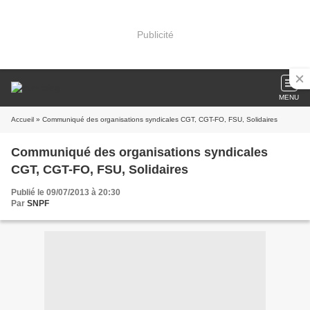
Publicité
MENU
Accueil
» Communiqué des organisations syndicales CGT, CGT-FO, FSU, Solidaires
Communiqué des organisations syndicales
CGT, CGT-FO, FSU, Solidaires
Publié le 09/07/2013 à 20:30
Par
SNPF