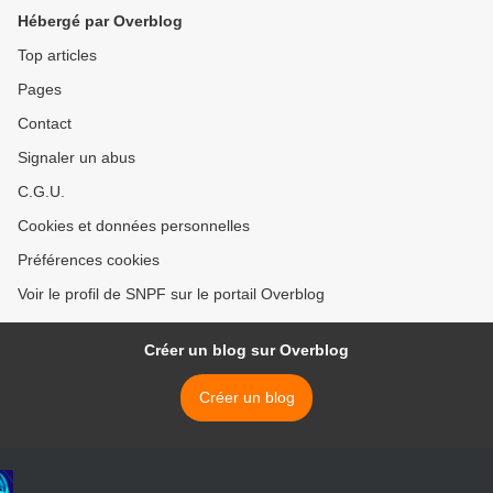
l'instance prud'homale ? >
Hébergé par Overblog
Top articles
Pages
Contact
Signaler un abus
C.G.U.
Cookies et données personnelles
Préférences cookies
Voir le profil de SNPF sur le portail Overblog
Créer un blog sur Overblog
Créer un blog