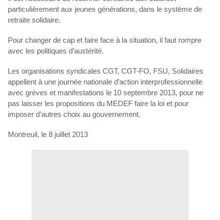
particulièrement aux jeunes générations, dans le système de
retraite solidaire.
Pour changer de cap et faire face à la situation, il faut rompre
avec les politiques d’austérité.
Les organisations syndicales CGT, CGT-FO, FSU, Solidaires
appellent à une journée nationale d’action interprofessionnelle
avec grèves et manifestations le 10 septembre 2013, pour ne
pas laisser les propositions du MEDEF faire la loi et pour
imposer d’autres choix au gouvernement.
Montreuil, le 8 juillet 2013