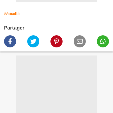
#Actualité
Partager