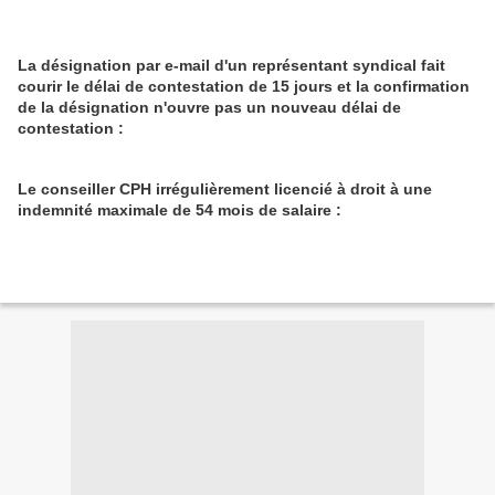
La désignation par e-mail d'un représentant syndical fait
courir le délai de contestation de 15 jours et la confirmation
de la désignation n'ouvre pas un nouveau délai de
contestation :
Le conseiller CPH irrégulièrement licencié à droit à une
indemnité maximale de 54 mois de salaire :