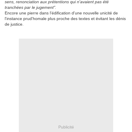
sens, renonciation aux prétentions qui n'avaient pas été
tranchées par le jugement".
Encore une pierre dans l'édification d'une nouvelle unicité de
l'instance prud'homale plus proche des textes et évitant les dénis
de justice.
Publicité