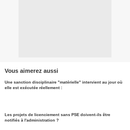
Vous aimerez aussi
Une sanction disciplinaire "matérielle" intervient au jour où
elle est exécutée réellement :
Les projets de licenciement sans PSE doivent-ils être
notifiés à l'administration ?