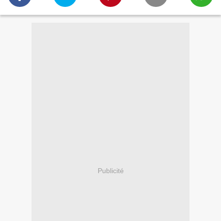
Publicité