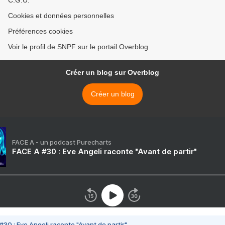
C.G.U.
Cookies et données personnelles
Préférences cookies
Voir le profil de SNPF sur le portail Overblog
Créer un blog sur Overblog
Créer un blog
FACE A - un podcast Purecharts
FACE A #30 : Eve Angeli raconte "Avant de partir"
#30 : Eve Angeli raconte "Avant de partir"