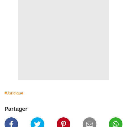
#Juridique
Partager