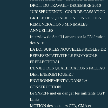
DROIT DU TRAVAIL - DECEMBRE 2010
JURISPRUDENCE - COUR DE CASSATION
GRILLE DES QUALIFICATIONS ET DES
REMUNERATIONS MINIMALES
ANNUELLES
Interview de Smaïl Lamara par la Fédération
des AEFTI
LA LOI SUR LES NOUVELLES REGLES DE
REPRESENTATIVITE LE PROTOCOLE
PREELECTORAL
L'ENJEU DES QUALIFICATIONS FACE AU
DEFI ENERGETIQUE ET
ENVIRONNEMENTAL DANS LA
CONSTRUCTION
Le SNPEFP met en danger les militants CGT.
Links
MOTION des secteurs CFA, CMA et