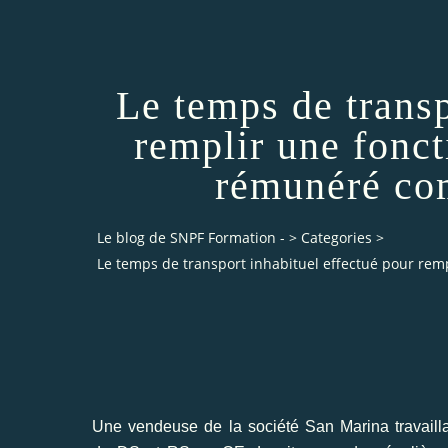
Le temps de transp
remplir une fonct
rémunéré com
Le blog de SNPF Formation -
>
Categories
>
Le temps de transport inhabituel effectué pour rem
Une vendeuse de la société San Marina travail