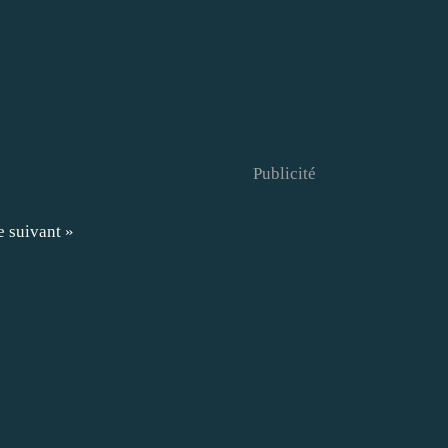
Publicité
e suivant »