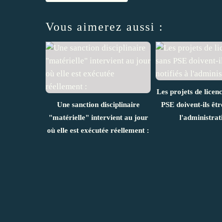
Vous aimerez aussi :
Les projets de licen
Une sanction disciplinaire
PSE doivent-ils être
"matérielle" intervient au jour
l'administrat
où elle est exécutée réellement :