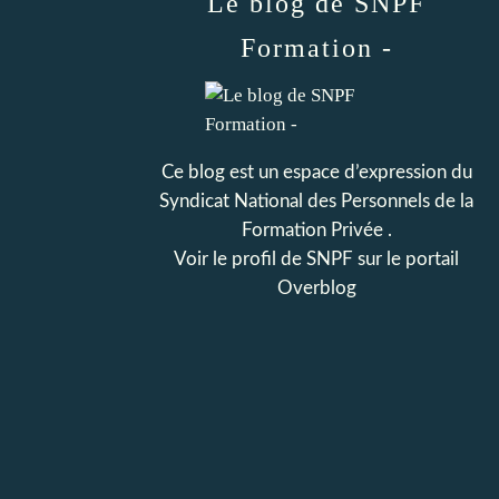
Le blog de SNPF
Formation -
Ce blog est un espace d’expression du
Syndicat National des Personnels de la
Formation Privée .
Voir le profil de
SNPF
sur le portail
Overblog