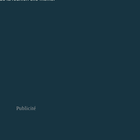
Publicité