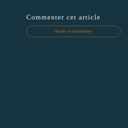
Commenter cet article
Ajouter un commentaire