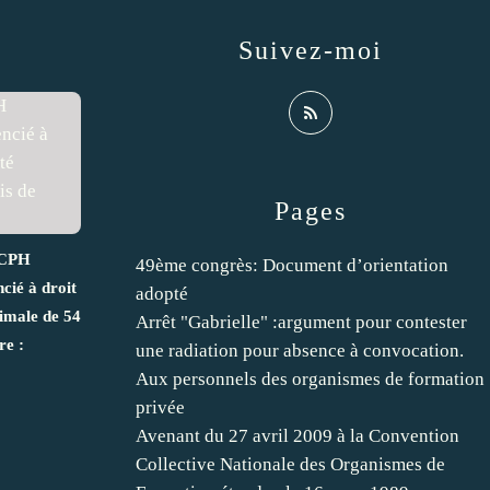
Suivez-moi
Pages
 CPH
49ème congrès: Document d’orientation
cié à droit
adopté
imale de 54
Arrêt "Gabrielle" :argument pour contester
re :
une radiation pour absence à convocation.
Aux personnels des organismes de formation
privée
Avenant du 27 avril 2009 à la Convention
Collective Nationale des Organismes de