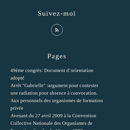
Suivez-moi
Pages
49ème congrès: Document d’orientation
adopté
Arrêt "Gabrielle" :argument pour contester
une radiation pour absence à convocation.
Aux personnels des organismes de formation
privée
Avenant du 27 avril 2009 à la Convention
Collective Nationale des Organismes de