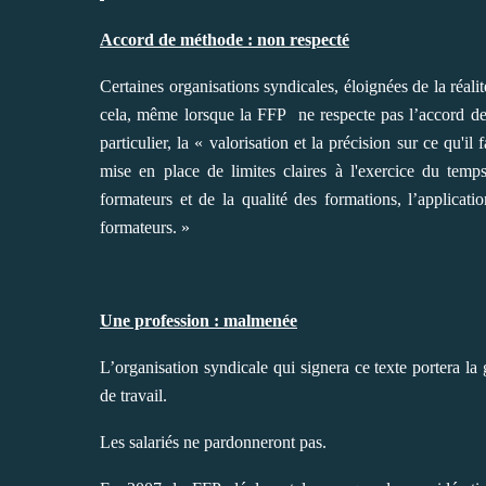
Accord de méthode : non respecté
Certaines organisations syndicales, éloignées de la réalit
cela, même lorsque la FFP ne respecte pas l’accord de 
particulier, la « valorisation et la précision sur ce qu'i
mise en place de limites claires à l'exercice du temp
formateurs et de la qualité des formations, l’applicatio
formateurs. »
Une profession : malmenée
L’organisation syndicale qui signera ce texte portera la 
de travail.
Les salariés ne pardonneront pas.