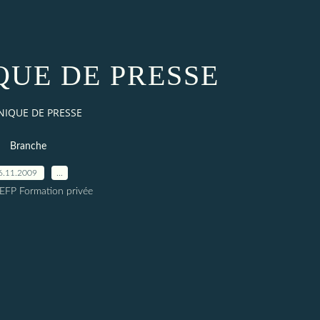
UE DE PRESSE
IQUE DE PRESSE
Branche
6.11.2009
…
EFP Formation privée