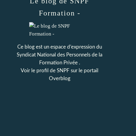
Le blog de SNPF
Formation -
Ce blog est un espace d’expression du
Syndicat National des Personnels de la
Formation Privée .
Voir le profil de
SNPF
sur le portail
Overblog