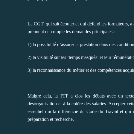
La CGT, qui sait écouter et qui défend les formateurs, 
prennent en compte les demandes principales :
1) la possibilité d’assurer la prestation dans des conditio
2) la visibilité sur les ‘temps masqués’ et leur rémunérat
3) la reconnaissance du métier et des compétences acquis
Malgré cela, la FFP a clos les débats avec un texte
désorganisation et à la colère des salariés. Accepter ce
essentiel qui la différencie du Code du Travail et qui
préparation et recherche.