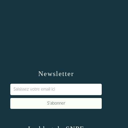
Newsletter