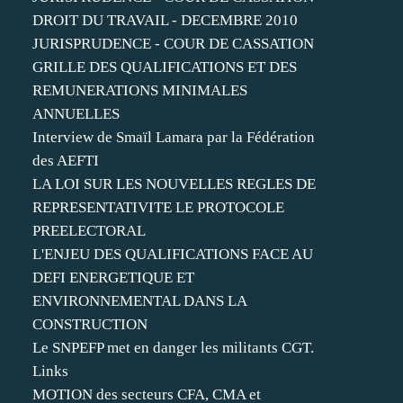
DROIT DU TRAVAIL - DECEMBRE 2010
JURISPRUDENCE - COUR DE CASSATION
GRILLE DES QUALIFICATIONS ET DES
REMUNERATIONS MINIMALES
ANNUELLES
Interview de Smaïl Lamara par la Fédération
des AEFTI
LA LOI SUR LES NOUVELLES REGLES DE
REPRESENTATIVITE LE PROTOCOLE
PREELECTORAL
L'ENJEU DES QUALIFICATIONS FACE AU
DEFI ENERGETIQUE ET
ENVIRONNEMENTAL DANS LA
CONSTRUCTION
Le SNPEFP met en danger les militants CGT.
Links
MOTION des secteurs CFA, CMA et