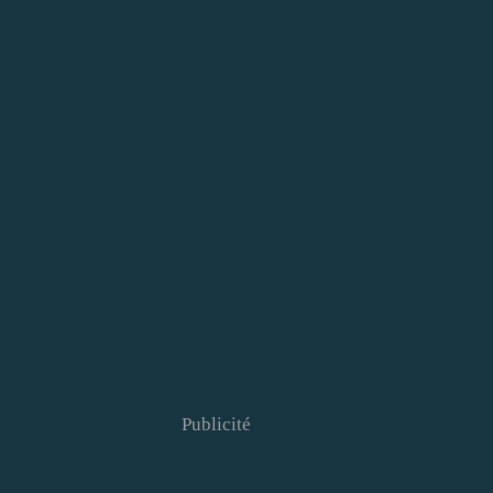
Publicité