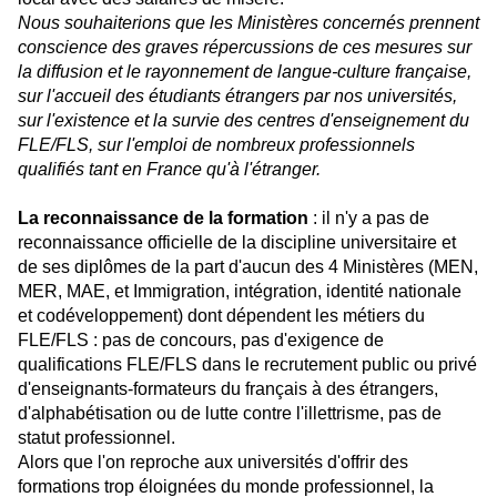
Nous souhaiterions que les Ministères concernés prennent
conscience des graves répercussions de ces mesures sur
la diffusion et le rayonnement de langue-culture française,
sur l'accueil des étudiants étrangers par nos universités,
sur l'existence et la survie des centres d'enseignement du
FLE/FLS, sur l'emploi de nombreux professionnels
qualifiés tant en France qu'à l'étranger.
La reconnaissance de la formation
: il n'y a pas de
reconnaissance officielle de la discipline universitaire et
de ses diplômes de la part d'aucun des 4 Ministères (MEN,
MER, MAE, et Immigration, intégration, identité nationale
et codéveloppement) dont dépendent les métiers du
FLE/FLS : pas de concours, pas d'exigence de
qualifications FLE/FLS dans le recrutement public ou privé
d'enseignants-formateurs du français à des étrangers,
d'alphabétisation ou de lutte contre l'illettrisme, pas de
statut professionnel.
Alors que l'on reproche aux universités d'offrir des
formations trop éloignées du monde professionnel, la