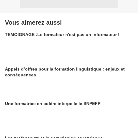
Vous aimerez aussi
TEMOIGNAGE :Le formateur n'est pas un informateur !
Appels d’offres pour la formation linguistique : enjeux et
conséquences
Une formatrice en colère interpelle le SNPEFP