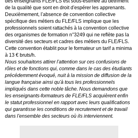
des enseignants FLE/FLS est sous-estimée au détriment
de la qualité que sont en droit d'espérer les apprenants.
Deuxièmement, l'absence de convention collective
spécifique des métiers du FLE/FLS implique que les
professionnels soient rattachés à la convention collective
des organismes de formation n°3249 qui ne reflète pas la
diversité des secteurs et cadres des métiers du FLE/FLS.
Cette convention établit pour le formateur un tarif a minima
à 13 € bruts/h.
Nous souhaitons attirer l'attention sur ces confusions de
rôles et de fonctions qui, comme dans le cas des étudiants
précédemment évoqué, nuit à la mission de diffusion de la
langue française ainsi qu'à tous les professionnels
impliqués dans cette noble tâche. Nous demandons que
les enseignants-formateurs de FLE/FLS acquièrent enfin
le statut professionnel en rapport avec leurs qualifications
qui garantisse les conditions de recrutement et de travail
dans l'ensemble des secteurs où ils interviennent.