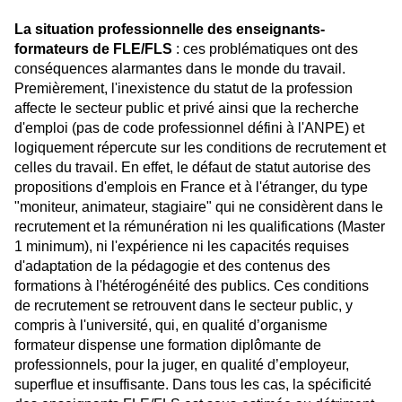
La situation professionnelle des enseignants-
formateurs de FLE/FLS
: ces problématiques ont des
conséquences alarmantes dans le monde du travail.
Premièrement, l'inexistence du statut de la profession
affecte le secteur public et privé ainsi que la recherche
d'emploi (pas de code professionnel défini à l'ANPE) et
logiquement répercute sur les conditions de recrutement et
celles du travail. En effet, le défaut de statut autorise des
propositions d'emplois en France et à l'étranger, du type
"moniteur, animateur, stagiaire" qui ne considèrent dans le
recrutement et la rémunération ni les qualifications (Master
1 minimum), ni l'expérience ni les capacités requises
d'adaptation de la pédagogie et des contenus des
formations à l'hétérogénéité des publics. Ces conditions
de recrutement se retrouvent dans le secteur public, y
compris à l'université, qui, en qualité d’organisme
formateur dispense une formation diplômante de
professionnels, pour la juger, en qualité d’employeur,
superflue et insuffisante. Dans tous les cas, la spécificité