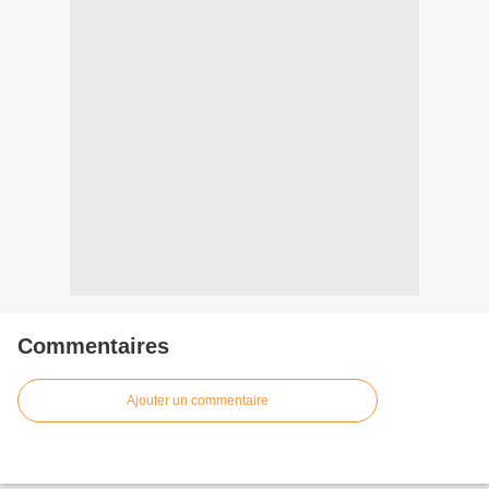
Commentaires
Ajouter un commentaire