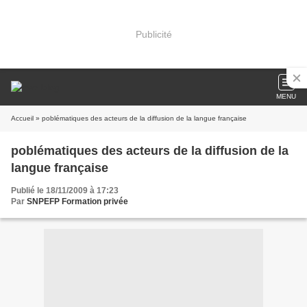
Publicité
MENU
Accueil
» poblématiques des acteurs de la diffusion de la langue française
poblématiques des acteurs de la diffusion de la
langue française
Publié le 18/11/2009 à 17:23
Par
SNPEFP Formation privée