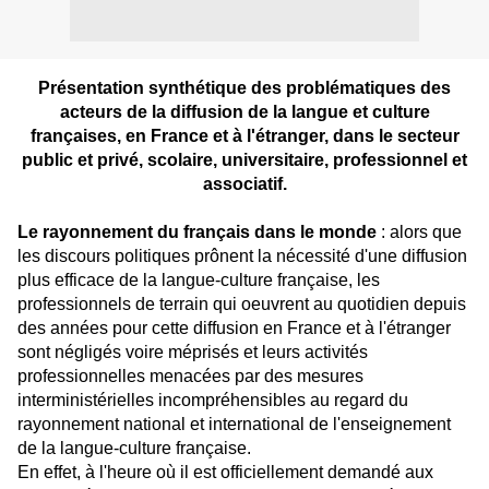
Présentation synthétique des problématiques des
acteurs de la diffusion de la langue et culture
françaises, en France et à l'étranger, dans le secteur
public et privé, scolaire, universitaire, professionnel et
associatif.
Le rayonnement du français dans le monde
: alors que
les discours politiques prônent la nécessité d'une diffusion
plus efficace de la langue-culture française, les
professionnels de terrain qui oeuvrent au quotidien depuis
des années pour cette diffusion en France et à l'étranger
sont négligés voire méprisés et leurs activités
professionnelles menacées par des mesures
interministérielles incompréhensibles au regard du
rayonnement national et international de l'enseignement
de la langue-culture française.
En effet, à l'heure où il est officiellement demandé aux