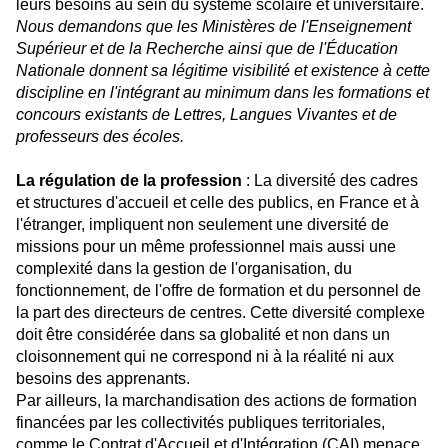
leurs besoins au sein du système scolaire et universitaire.
Nous demandons que les Ministères de l'Enseignement
Supérieur et de la Recherche ainsi que de l'Éducation
Nationale donnent sa légitime visibilité et existence à cette
discipline en l'intégrant au minimum dans les formations et
concours existants de Lettres, Langues Vivantes et de
professeurs des écoles.
La régulation de la profession
: La diversité des cadres
et structures d'accueil et celle des publics, en France et à
l'étranger, impliquent non seulement une diversité de
missions pour un même professionnel mais aussi une
complexité dans la gestion de l'organisation, du
fonctionnement, de l'offre de formation et du personnel de
la part des directeurs de centres. Cette diversité complexe
doit être considérée dans sa globalité et non dans un
cloisonnement qui ne correspond ni à la réalité ni aux
besoins des apprenants.
Par ailleurs, la marchandisation des actions de formation
financées par les collectivités publiques territoriales,
comme le Contrat d'Accueil et d'Intégration (CAI) menace