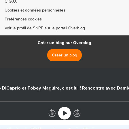
C.G.U.
Cookies et données personnelles
Préférences cookies
Voir le profil de SNPF sur le portail Overblog
Créer un blog sur Overblog
Créer un blog
 DiCaprio et Tobey Maguire, c'est lui ! Rencontre avec Dam