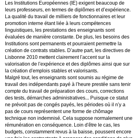
Les Institutions Européennes (IE) exigent beaucoup de
leurs professeurs, en termes de diplômes et d’expérience.
La qualité du travail de milliers de fonctionnaires et leur
promotion interne étant liée à leurs compétences
linguistiques, les prestations des enseignants sont
évaluées de manière constante. De plus, les besoins des
Institutions sont permanents et pourraient permettre la
création de contrats stables. D'autre part, les directives de
Lisbonne 2010 mettent clairement l'accent sur la
valorisation de l'expérience et des diplômes ainsi que sur
la création d'emplois stables et valorisants.
Malgré tout, les enseignants sont soumis au régime de
travail des indépendants payé à l'heure prestée sans tenir
compte du travail de préparation des cours, corrections
des tests, démarches administratives... Puisque ce statut
ne prévoit pas de congés payés, les périodes où il n'y a
pas de cours représentent une forme de chômage
technique non indemnisé. Cela suppose normalement une
rémunération en conséquence. Loin d'être le cas, les
budgets, constamment revus à la baisse, poussent encore