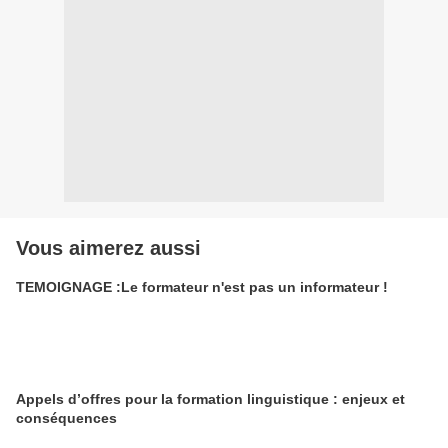
Vous aimerez aussi
TEMOIGNAGE :Le formateur n'est pas un informateur !
Appels d’offres pour la formation linguistique : enjeux et
conséquences