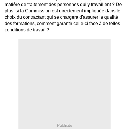
matière de traitement des personnes qui y travaillent ? De
plus, si la Commission est directement impliquée dans le
choix du contractant qui se chargera d'assurer la qualité
des formations, comment garantir celle-ci face à de telles
conditions de travail ?
Publicité