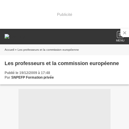
Publicité
MENU
Accueil
» Les professeurs et la commission européenne
Les professeurs et la commission européenne
Publié le 19/12/2009 à 17:48
Par
SNPEFP Formation privée