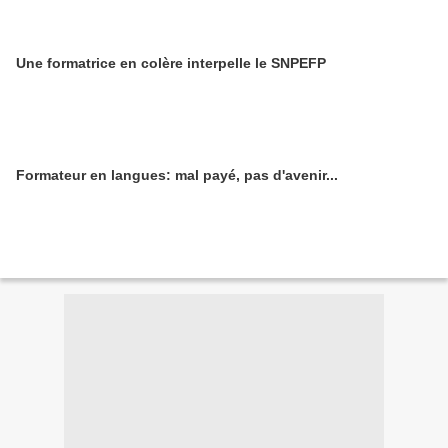
Une formatrice en colère interpelle le SNPEFP
Formateur en langues: mal payé, pas d'avenir...