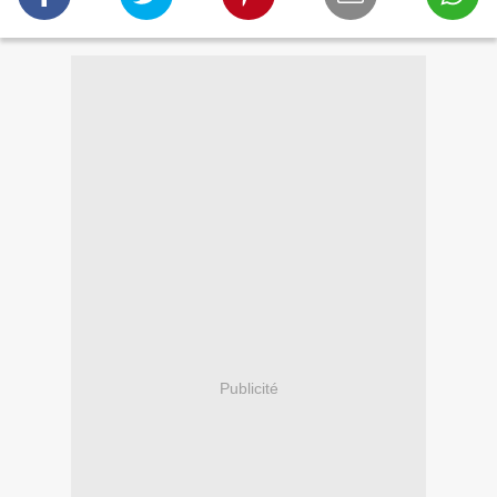
Publicité