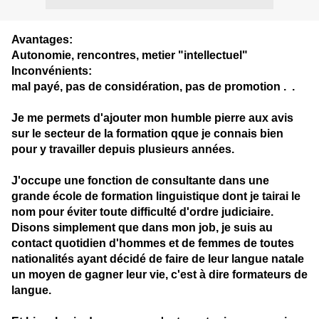
Avantages:
Autonomie, rencontres, metier "intellectuel"
Inconvénients:
mal payé, pas de considération, pas de promotion . .
Je me permets d'ajouter mon humble pierre aux avis
sur le secteur de la formation qque je connais bien
pour y travailler depuis plusieurs années.
J'occupe une fonction de consultante dans une
grande école de formation linguistique dont je tairai le
nom pour éviter toute difficulté d'ordre judiciaire.
Disons simplement que dans mon job, je suis au
contact quotidien d'hommes et de femmes de toutes
nationalités ayant décidé de faire de leur langue natale
un moyen de gagner leur vie, c'est à dire formateurs de
langue.