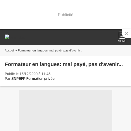
Publicité
MENU
Accueil
» Formateur en langues: mal payé, pas d'avenir...
Formateur en langues: mal payé, pas d'avenir...
Publié le 15/12/2009 à 11:45
Par
SNPEFP Formation privée