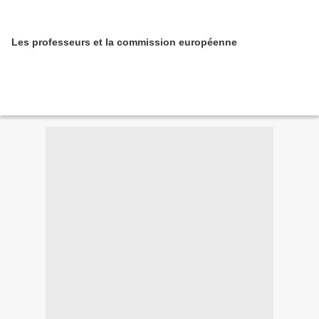
Les professeurs et la commission européenne