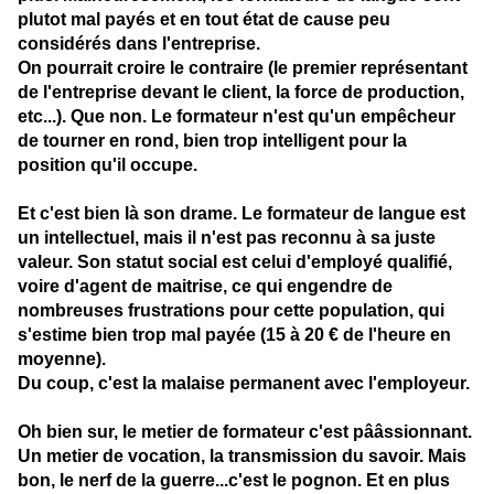
plutot mal payés et en tout état de cause peu
considérés dans l'entreprise.
On pourrait croire le contraire (le premier représentant
de l'entreprise devant le client, la force de production,
etc...). Que non. Le formateur n'est qu'un empêcheur
de tourner en rond, bien trop intelligent pour la
position qu'il occupe.
Et c'est bien là son drame. Le formateur de langue est
un intellectuel, mais il n'est pas reconnu à sa juste
valeur. Son statut social est celui d'employé qualifié,
voire d'agent de maitrise, ce qui engendre de
nombreuses frustrations pour cette population, qui
s'estime bien trop mal payée (15 à 20 € de l'heure en
moyenne).
Du coup, c'est la malaise permanent avec l'employeur.
Oh bien sur, le metier de formateur c'est pââssionnant.
Un metier de vocation, la transmission du savoir. Mais
bon, le nerf de la guerre...c'est le pognon. Et en plus