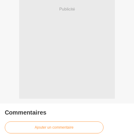
Publicité
Commentaires
Ajouter un commentaire