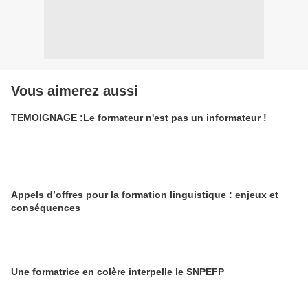
Vous aimerez aussi
TEMOIGNAGE :Le formateur n'est pas un informateur !
Appels d’offres pour la formation linguistique : enjeux et
conséquences
Une formatrice en colère interpelle le SNPEFP