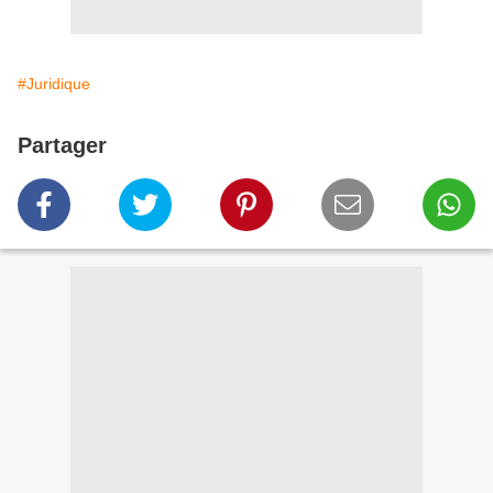
#Juridique
Partager