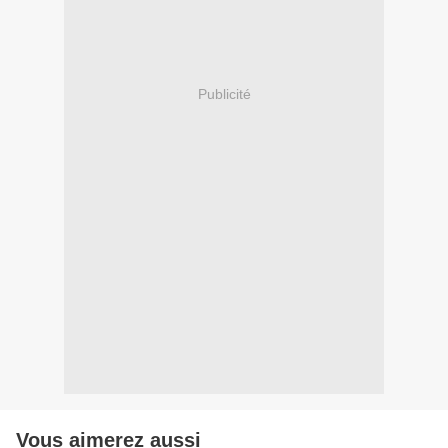
Publicité
Vous aimerez aussi