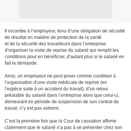
Il incombe à l’employeur, tenu d’une obligation de sécurité
de résultat en matière de protection de la santé
et de la sécurité des travailleurs dans l’entreprise,
d’organiser la visite de reprise du salarié qui remplit les
conditions pour en bénéficier, d'autant plus si le salarié en
fait la demande.
Ainsi, un employeur ne peut poser comme condition à
l'organisation d'une visite médicale de reprise (en
l'espèce suite à un accident du travail), d’un retour
préalable du salarié dans l’entreprise alors que celui-ci,
demeurant en période de suspension de son contrat de
travail, n’y est pas astreint.
C'est la première fois que la Cour de cassation affirme
clairement que le salarié n'a pas à se présenter chez son