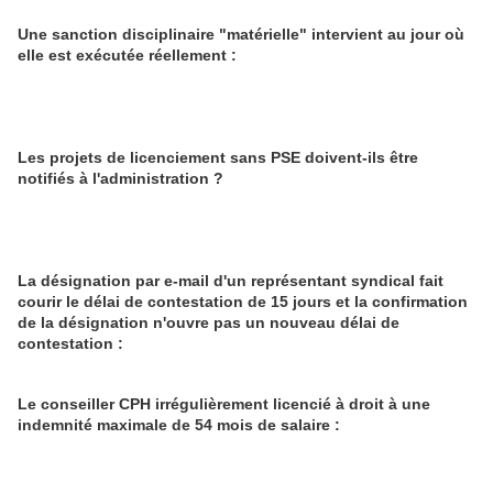
Une sanction disciplinaire "matérielle" intervient au jour où
elle est exécutée réellement :
Les projets de licenciement sans PSE doivent-ils être
notifiés à l'administration ?
La désignation par e-mail d'un représentant syndical fait
courir le délai de contestation de 15 jours et la confirmation
de la désignation n'ouvre pas un nouveau délai de
contestation :
Le conseiller CPH irrégulièrement licencié à droit à une
indemnité maximale de 54 mois de salaire :