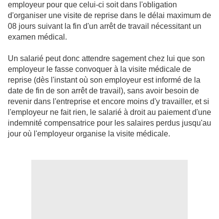
employeur pour que celui-ci soit dans l'obligation
d'organiser une visite de reprise dans le délai maximum de
08 jours suivant la fin d'un arrêt de travail nécessitant un
examen médical.
Un salarié peut donc attendre sagement chez lui que son
employeur le fasse convoquer à la visite médicale de
reprise (dès l'instant où son employeur est informé de la
date de fin de son arrêt de travail), sans avoir besoin de
revenir dans l'entreprise et encore moins d'y travailler, et si
l'employeur ne fait rien, le salarié à droit au paiement d'une
indemnité compensatrice pour les salaires perdus jusqu'au
jour où l'employeur organise la visite médicale.