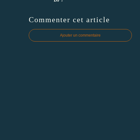
Commenter cet article
Ajouter un commentaire