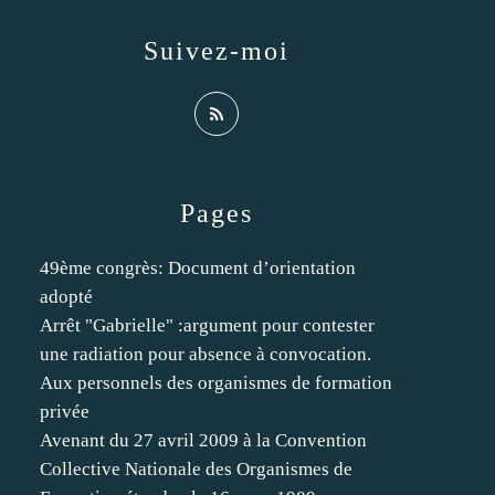
Suivez-moi
Pages
49ème congrès: Document d’orientation
adopté
Arrêt "Gabrielle" :argument pour contester
une radiation pour absence à convocation.
Aux personnels des organismes de formation
privée
Avenant du 27 avril 2009 à la Convention
Collective Nationale des Organismes de