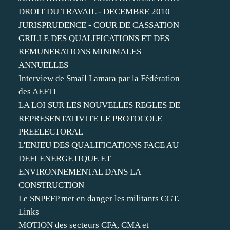
DROIT DU TRAVAIL - DECEMBRE 2010
JURISPRUDENCE - COUR DE CASSATION
GRILLE DES QUALIFICATIONS ET DES
REMUNERATIONS MINIMALES
ANNUELLES
Interview de Smaïl Lamara par la Fédération
des AEFTI
LA LOI SUR LES NOUVELLES REGLES DE
REPRESENTATIVITE LE PROTOCOLE
PREELECTORAL
L'ENJEU DES QUALIFICATIONS FACE AU
DEFI ENERGETIQUE ET
ENVIRONNEMENTAL DANS LA
CONSTRUCTION
Le SNPEFP met en danger les militants CGT.
Links
MOTION des secteurs CFA, CMA et