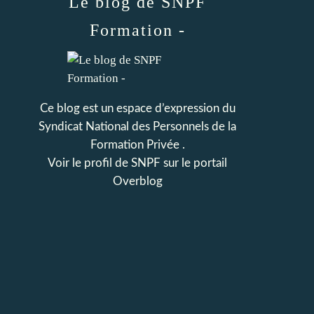
Le blog de SNPF
Formation -
Ce blog est un espace d’expression du
Syndicat National des Personnels de la
Formation Privée .
Voir le profil de
SNPF
sur le portail
Overblog