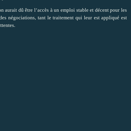
on aurait dû être l’accès à un emploi stable et décent pour les
es négociations, tant le traitement qui leur est appliqué est
ttentes.