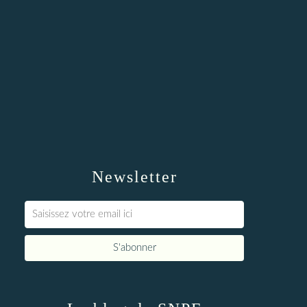
Newsletter