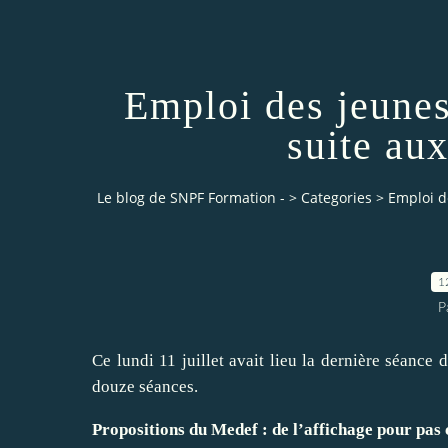
Emploi des jeunes
suite au
Le blog de SNPF Formation -
>
Categories
>
Emploi d
1
P
Ce lundi 11 juillet avait lieu la dernière séance
douze séances.
Propositions du Medef : de l’affichage pour pas 