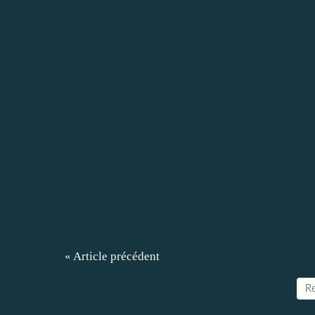
« Article précédent
Re