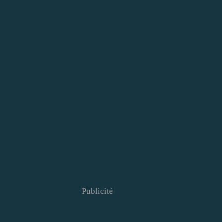
Publicité