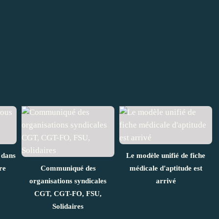
 dans
Le modèle unifié de fiche
re
Communiqué des
médicale d'aptitude est
organisations syndicales
arrivé
CGT, CGT-FO, FSU,
Solidaires