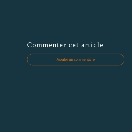
Commenter cet article
Ajouter un commentaire