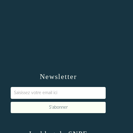
Newsletter