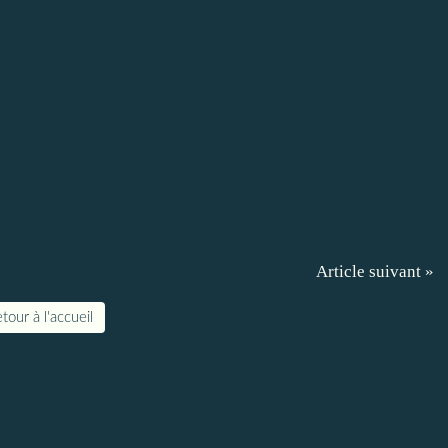
Article suivant »
tour à l'accueil