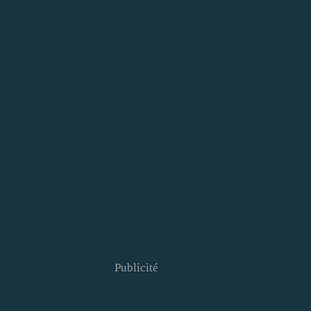
Publicité