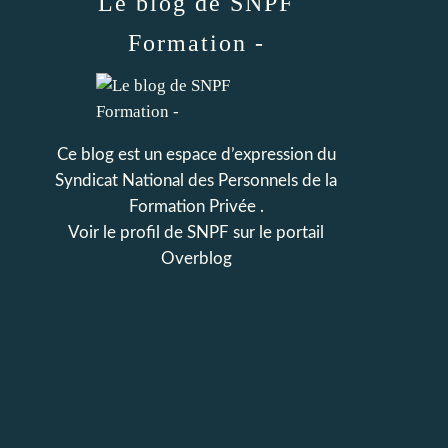
Le blog de SNPF
Formation -
Ce blog est un espace d’expression du
Syndicat National des Personnels de la
Formation Privée .
Voir le profil de
SNPF
sur le portail
Overblog