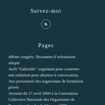
Suivez-moi
Pages
49ème congrès: Document d’orientation
adopté
Arrêt "Gabrielle" :argument pour contester
une radiation pour absence à convocation.
Aux personnels des organismes de formation
privée
Avenant du 27 avril 2009 à la Convention
Collective Nationale des Organismes de