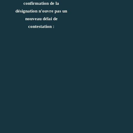
confirmation de la
désignation n'ouvre pas un
nouveau délai de
contestation :