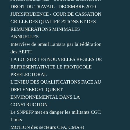
DROIT DU TRAVAIL - DECEMBRE 2010
JURISPRUDENCE - COUR DE CASSATION
GRILLE DES QUALIFICATIONS ET DES
REMUNERATIONS MINIMALES
ANNUELLES
Interview de Smaïl Lamara par la Fédération
des AEFTI
LA LOI SUR LES NOUVELLES REGLES DE
REPRESENTATIVITE LE PROTOCOLE
PREELECTORAL
L'ENJEU DES QUALIFICATIONS FACE AU
DEFI ENERGETIQUE ET
ENVIRONNEMENTAL DANS LA
CONSTRUCTION
Le SNPEFP met en danger les militants CGT.
Links
MOTION des secteurs CFA, CMA et