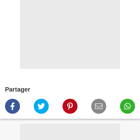
Partager