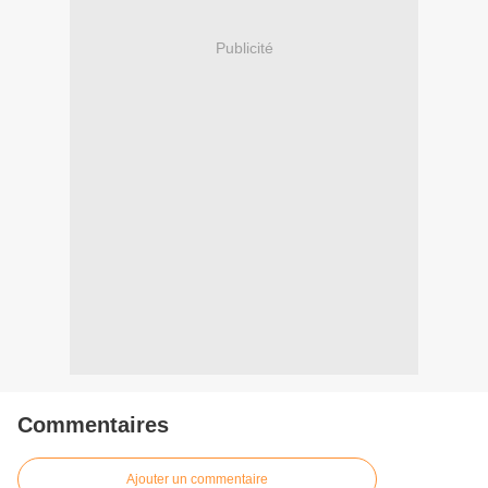
Publicité
Commentaires
Ajouter un commentaire