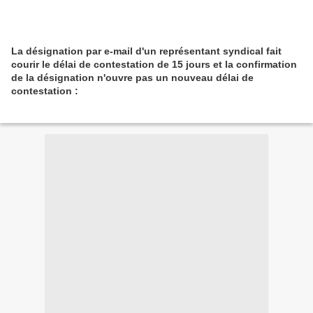
La désignation par e-mail d'un représentant syndical fait
courir le délai de contestation de 15 jours et la confirmation
de la désignation n'ouvre pas un nouveau délai de
contestation :