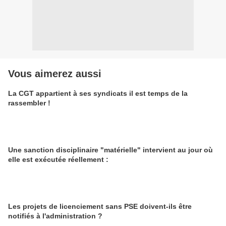
Vous aimerez aussi
La CGT appartient à ses syndicats il est temps de la
rassembler !
Une sanction disciplinaire "matérielle" intervient au jour où
elle est exécutée réellement :
Les projets de licenciement sans PSE doivent-ils être
notifiés à l'administration ?