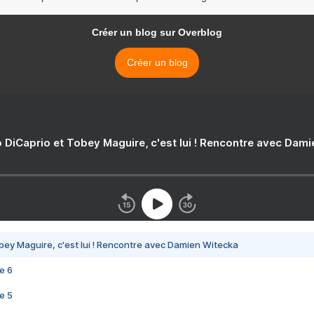
Créer un blog sur Overblog
Créer un blog
 DiCaprio et Tobey Maguire, c'est lui ! Rencontre avec Dam
bey Maguire, c'est lui ! Rencontre avec Damien Witecka
e 6
e 5