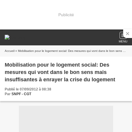
Publicité
MENU
Accueil
» Mobilisation pour le logement social: Des mesures qui vont dans le bon sens mais insuffisantes à enrayer la crise du logement
Mobilisation pour le logement social: Des
mesures qui vont dans le bon sens mais
insuffisantes à enrayer la crise du logement
Publié le 07/09/2012 à 08:38
Par
SNPF - CGT