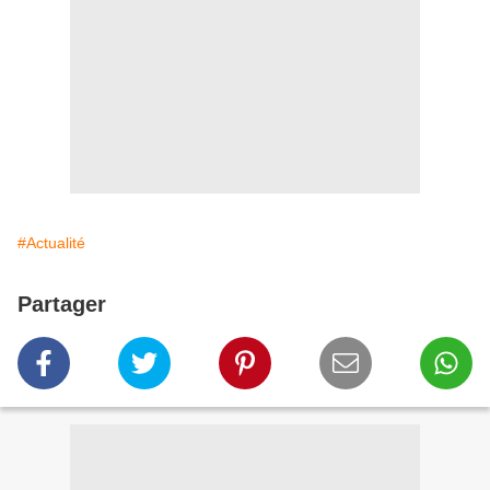
#Actualité
Partager