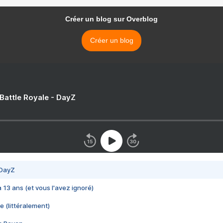
Créer un blog sur Overblog
Créer un blog
 Battle Royale - DayZ
 DayZ
 a 13 ans (et vous l'avez ignoré)
e (littéralement)