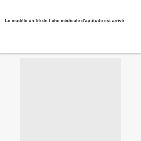
Le modèle unifié de fiche médicale d'aptitude est arrivé