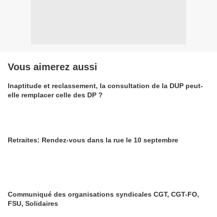
Vous aimerez aussi
Inaptitude et reclassement, la consultation de la DUP peut-
elle remplacer celle des DP ?
Retraites: Rendez-vous dans la rue le 10 septembre
Communiqué des organisations syndicales CGT, CGT-FO,
FSU, Solidaires