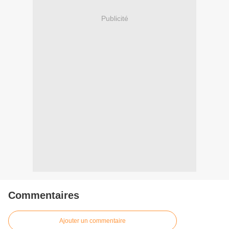
Publicité
Commentaires
Ajouter un commentaire