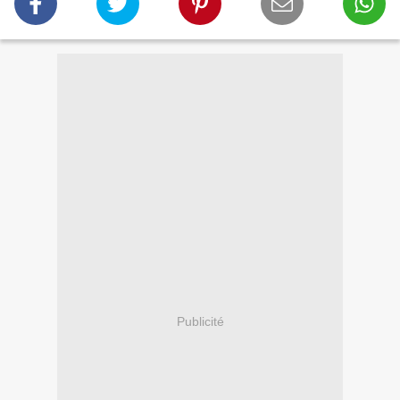
Publicité