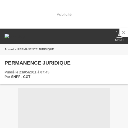
Publicité
MENU
Accueil
» PERMANENCE JURIDIQUE
PERMANENCE JURIDIQUE
Publié le 23/05/2011 à 07:45
Par
SNPF - CGT