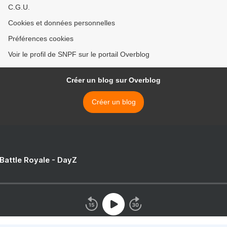
C.G.U.
Cookies et données personnelles
Préférences cookies
Voir le profil de SNPF sur le portail Overblog
Créer un blog sur Overblog
Créer un blog
 Battle Royale - DayZ