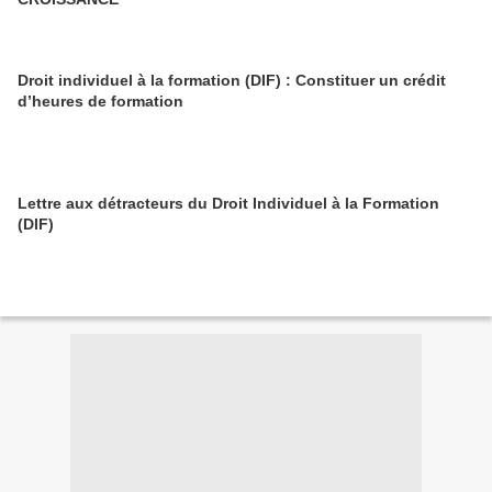
Droit individuel à la formation (DIF) : Constituer un crédit
d’heures de formation
Lettre aux détracteurs du Droit Individuel à la Formation
(DIF)