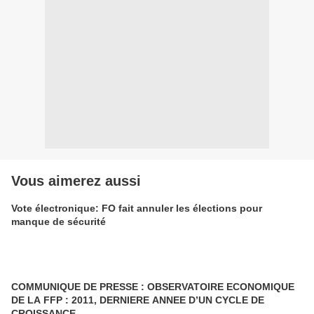
Vous aimerez aussi
Vote électronique: FO fait annuler les élections pour
manque de sécurité
COMMUNIQUE DE PRESSE : OBSERVATOIRE ECONOMIQUE
DE LA FFP : 2011, DERNIERE ANNEE D’UN CYCLE DE
CROISSANCE