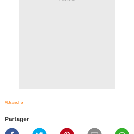
#Branche
Partager