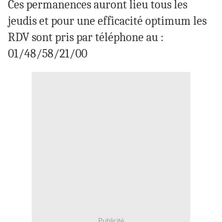
Ces permanences auront lieu tous les
jeudis et pour une efficacité optimum les
RDV sont pris par téléphone au :
01/48/58/21/00
Publicité