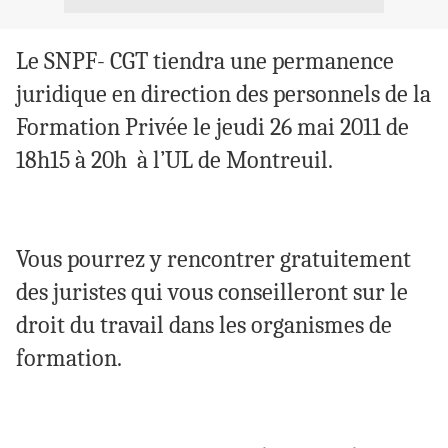
Le SNPF- CGT tiendra une permanence
juridique en direction des personnels de la
Formation Privée le jeudi 26 mai 2011 de
18h15 à 20h à l’UL de Montreuil.
Vous pourrez y rencontrer gratuitement
des juristes qui vous conseilleront sur le
droit du travail dans les organismes de
formation.