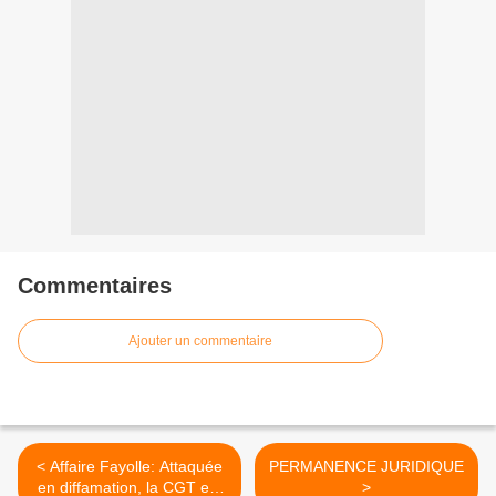
Commentaires
Ajouter un commentaire
< Affaire Fayolle: Attaquée
PERMANENCE JURIDIQUE
en diffamation, la CGT est
>