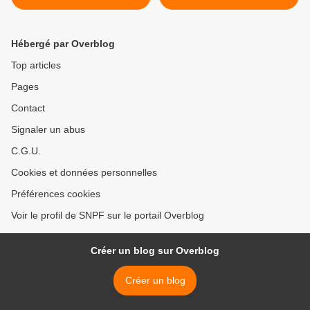
relaxée
Hébergé par Overblog
Top articles
Pages
Contact
Signaler un abus
C.G.U.
Cookies et données personnelles
Préférences cookies
Voir le profil de SNPF sur le portail Overblog
Créer un blog sur Overblog
Créer un blog