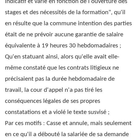
indicatif et varie en fonction de l'ouverture des
stages et des nécessités de la formation", qu'il
en résulte que la commune intention des parties
était de ne prévoir aucune garantie de salaire
équivalente à 19 heures 30 hebdomadaires ;
Qu'en statuant ainsi, alors qu'elle avait elle-
même constaté que les contrats litigieux ne
précisaient pas la durée hebdomadaire de
travail, la cour d'appel n'a pas tiré les
conséquences légales de ses propres
constatations et a violé le texte susvisé ;
Par ces motifs : Casse et annule, mais seulement
en ce qu'il a débouté la salariée de sa demande