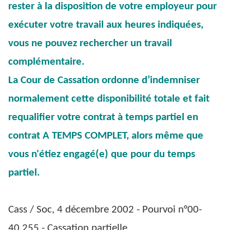
rester à la disposition de votre employeur pour
exécuter votre travail aux heures indiquées,
vous ne pouvez rechercher un travail
complémentaire.
La Cour de Cassation ordonne d’indemniser
normalement cette disponibilité totale et fait
requalifier votre contrat à temps partiel en
contrat A TEMPS COMPLET, alors même que
vous n'étiez engagé(e) que pour du temps
partiel.
Cass / Soc, 4 décembre 2002 - Pourvoi n°00-
40.255 - Cassation partielle