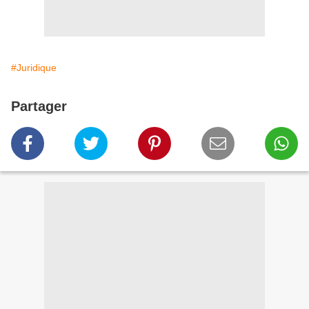
#Juridique
Partager