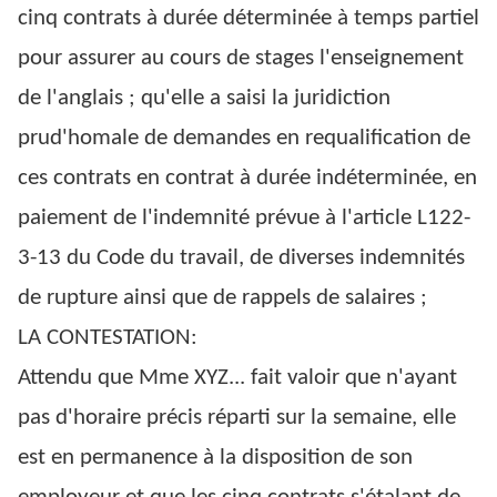
cinq contrats à durée déterminée à temps partiel
pour assurer au cours de stages l'enseignement
de l'anglais ; qu'elle a saisi la juridiction
prud'homale de demandes en requalification de
ces contrats en contrat à durée indéterminée, en
paiement de l'indemnité prévue à l'article L122-
3-13 du Code du travail, de diverses indemnités
de rupture ainsi que de rappels de salaires ;
LA CONTESTATION:
Attendu que Mme XYZ... fait valoir que n'ayant
pas d'horaire précis réparti sur la semaine, elle
est en permanence à la disposition de son