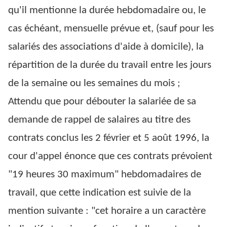
qu'il mentionne la durée hebdomadaire ou, le
cas échéant, mensuelle prévue et, (sauf pour les
salariés des associations d'aide à domicile), la
répartition de la durée du travail entre les jours
de la semaine ou les semaines du mois ;
Attendu que pour débouter la salariée de sa
demande de rappel de salaires au titre des
contrats conclus les 2 février et 5 août 1996, la
cour d'appel énonce que ces contrats prévoient
"19 heures 30 maximum" hebdomadaires de
travail, que cette indication est suivie de la
mention suivante : "cet horaire a un caractère