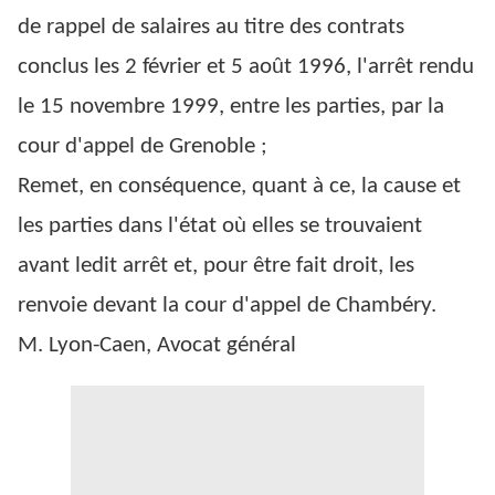
de rappel de salaires au titre des contrats
conclus les 2 février et 5 août 1996, l'arrêt rendu
le 15 novembre 1999, entre les parties, par la
cour d'appel de Grenoble ;
Remet, en conséquence, quant à ce, la cause et
les parties dans l'état où elles se trouvaient
avant ledit arrêt et, pour être fait droit, les
renvoie devant la cour d'appel de Chambéry.
M. Lyon-Caen, Avocat général