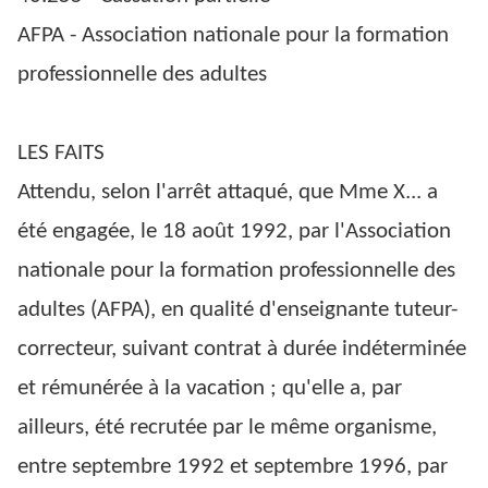
AFPA - Association nationale pour la formation
professionnelle des adultes
LES FAITS
Attendu, selon l'arrêt attaqué, que Mme X... a
été engagée, le 18 août 1992, par l'Association
nationale pour la formation professionnelle des
adultes (AFPA), en qualité d'enseignante tuteur-
correcteur, suivant contrat à durée indéterminée
et rémunérée à la vacation ; qu'elle a, par
ailleurs, été recrutée par le même organisme,
entre septembre 1992 et septembre 1996, par