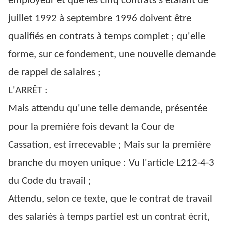
employeur et que les cinq contrats s'étalant de
juillet 1992 à septembre 1996 doivent être
qualifiés en contrats à temps complet ; qu'elle
forme, sur ce fondement, une nouvelle demande
de rappel de salaires ;
L'ARRÊT :
Mais attendu qu'une telle demande, présentée
pour la première fois devant la Cour de
Cassation, est irrecevable ; Mais sur la première
branche du moyen unique : Vu l'article L212-4-3
du Code du travail ;
Attendu, selon ce texte, que le contrat de travail
des salariés à temps partiel est un contrat écrit,