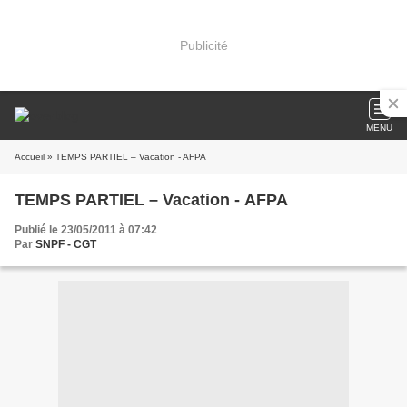
Publicité
MENU
Accueil
» TEMPS PARTIEL – Vacation - AFPA
TEMPS PARTIEL – Vacation - AFPA
Publié le 23/05/2011 à 07:42
Par
SNPF - CGT