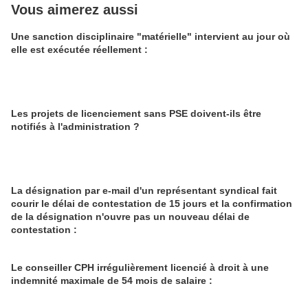
Vous aimerez aussi
Une sanction disciplinaire "matérielle" intervient au jour où
elle est exécutée réellement :
Les projets de licenciement sans PSE doivent-ils être
notifiés à l'administration ?
La désignation par e-mail d'un représentant syndical fait
courir le délai de contestation de 15 jours et la confirmation
de la désignation n'ouvre pas un nouveau délai de
contestation :
Le conseiller CPH irrégulièrement licencié à droit à une
indemnité maximale de 54 mois de salaire :