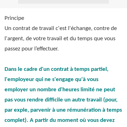
Principe
Un contrat de travail c'est l'échange, contre de
l'argent, de votre travail et du temps que vous
passez pour l’effectuer.
Dans le cadre d'un contrat à temps partiel,
l'employeur qui ne s'engage qu'à vous
employer un nombre d'heures limité ne peut
pas vous rendre difficile un autre travail (pour,
par exple, parvenir à une rémunération à temps
complet). A partir du moment où vous devez