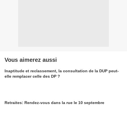
Vous aimerez aussi
Inaptitude et reclassement, la consultation de la DUP peut-
elle remplacer celle des DP ?
Retraites: Rendez-vous dans la rue le 10 septembre