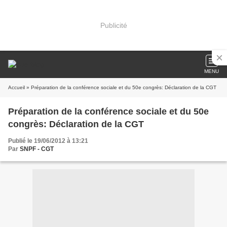
Publicité
MENU
Accueil
» Préparation de la conférence sociale et du 50e congrès: Déclaration de la CGT
Préparation de la conférence sociale et du 50e
congrès: Déclaration de la CGT
Publié le 19/06/2012 à 13:21
Par
SNPF - CGT