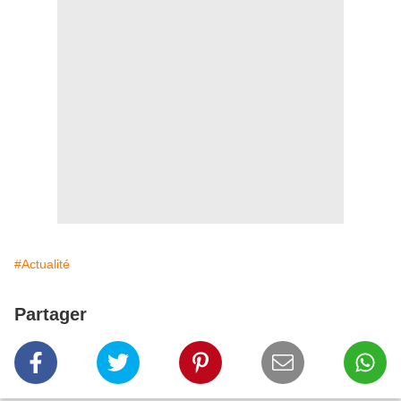
#Actualité
Partager