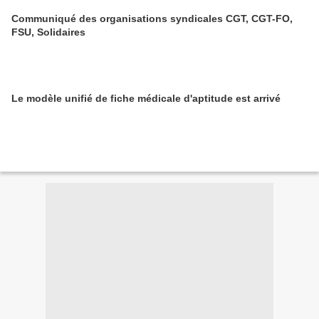
Communiqué des organisations syndicales CGT, CGT-FO,
FSU, Solidaires
Le modèle unifié de fiche médicale d'aptitude est arrivé