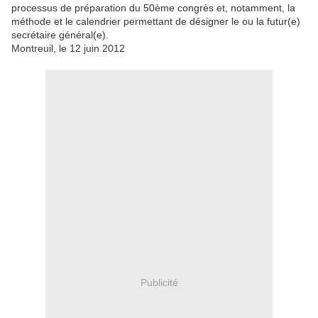
processus de préparation du 50ème congrès et, notamment, la
méthode et le calendrier permettant de désigner le ou la futur(e)
secrétaire général(e).
Montreuil, le 12 juin 2012
Publicité