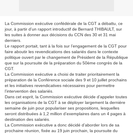
La Commission exécutive confédérale de la CGT a débattu, ce
jour, à partir d’un rapport introductif de Bernard THIBAULT, sur
les suites à donner aux décisions du CCN des 30 et 31 mai
derniers.
Le rapport portait, tant à la fois sur l’engagement de la CGT pour
faire aboutir les revendications des salariés dans le contexte
politique ouvert par le changement de Président de la République
que sur la poursuite de la préparation du 50ème congrès de la
CGT.
La Commission exécutive a choisi de traiter prioritairement la
préparation de la Conférence sociale des 9 et 10 juillet prochains
et les initiatives revendicatives nécessaires pour permettre
l’intervention des salariés.
Dans cet esprit, la Commission exécutive décide d’appeler toutes
les organisations de la CGT à se déployer largement la dernière
semaine de juin pour populariser ses propositions, lesquelles
seront distribuées à 1,2 million d’exemplaires dans un 4 pages à
destination des salariés.
La Commission exécutive a donc décidé d’aborder lors de sa
prochaine réunion, fixée au 19 juin prochain, la poursuite du