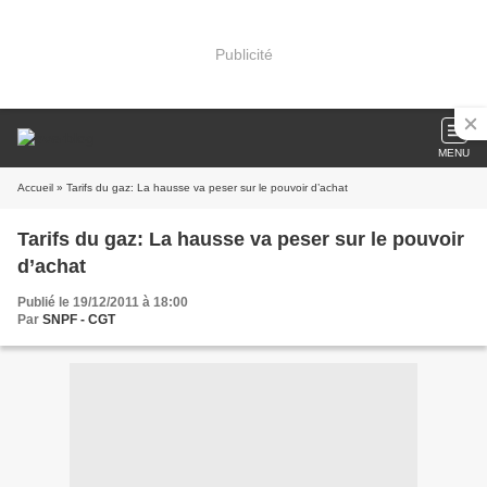
Publicité
MENU
Accueil
» Tarifs du gaz: La hausse va peser sur le pouvoir d’achat
Tarifs du gaz: La hausse va peser sur le pouvoir
d’achat
Publié le 19/12/2011 à 18:00
Par
SNPF - CGT