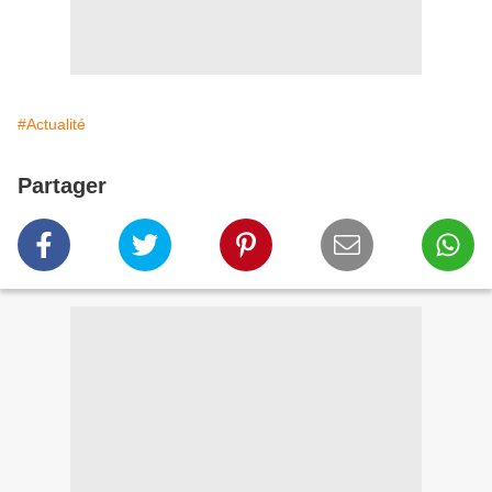
#Actualité
Partager