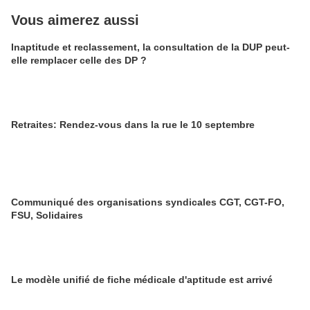
Vous aimerez aussi
Inaptitude et reclassement, la consultation de la DUP peut-
elle remplacer celle des DP ?
Retraites: Rendez-vous dans la rue le 10 septembre
Communiqué des organisations syndicales CGT, CGT-FO,
FSU, Solidaires
Le modèle unifié de fiche médicale d'aptitude est arrivé