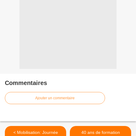
Commentaires
Ajouter un commentaire
< Mobilisation: Journée
40 ans de formation