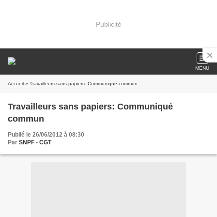
Publicité
MENU
Accueil
» Travailleurs sans papiers: Communiqué commun
Travailleurs sans papiers: Communiqué
commun
Publié le 26/06/2012 à 08:30
Par
SNPF - CGT