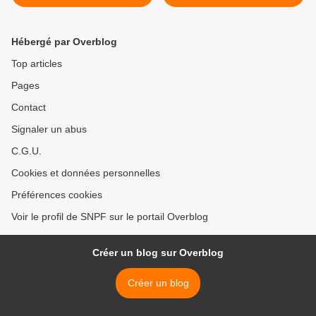
stratégique Pôle Emploi
2015
Hébergé par Overblog
Top articles
Pages
Contact
Signaler un abus
C.G.U.
Cookies et données personnelles
Préférences cookies
Voir le profil de SNPF sur le portail Overblog
Créer un blog sur Overblog
Créer un blog