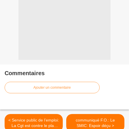
Commentaires
Ajouter un commentaire
< Service public de l’emploi:
communiqué F.O.: Le
La Cgt est contre le plan
SMIC: Espoir déçu >