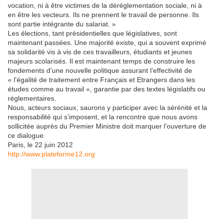
vocation, ni à être victimes de la déréglementation sociale, ni à
en être les vecteurs. Ils ne prennent le travail de personne. Ils
sont partie intégrante du salariat. »
Les élections, tant présidentielles que législatives, sont
maintenant passées. Une majorité existe, qui a souvent exprimé
sa solidarité vis à vis de ces travailleurs, étudiants et jeunes
majeurs scolarisés. Il est maintenant temps de construire les
fondements d’une nouvelle politique assurant l’effectivité de
« l’égalité de traitement entre Français et Etrangers dans les
études comme au travail », garantie par des textes législatifs ou
réglementaires.
Nous, acteurs sociaux, saurons y participer avec la sérénité et la
responsabilité qui s’imposent, et la rencontre que nous avons
sollicitée auprès du Premier Ministre doit marquer l’ouverture de
ce dialogue.
Paris, le 22 juin 2012
http://www.plateforme12.org