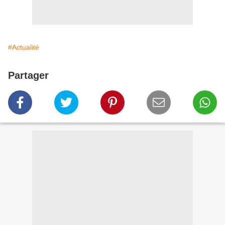
#Actualité
Partager