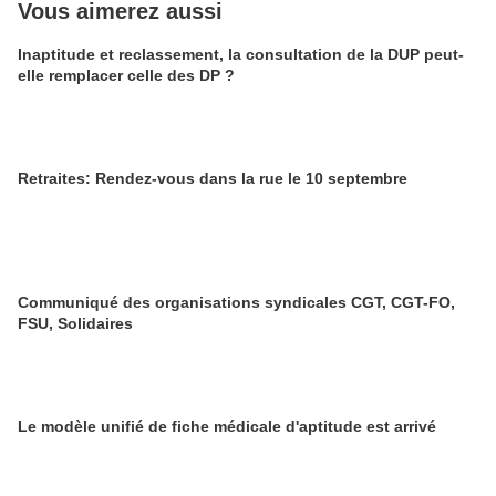
Vous aimerez aussi
Inaptitude et reclassement, la consultation de la DUP peut-
elle remplacer celle des DP ?
Retraites: Rendez-vous dans la rue le 10 septembre
Communiqué des organisations syndicales CGT, CGT-FO,
FSU, Solidaires
Le modèle unifié de fiche médicale d'aptitude est arrivé