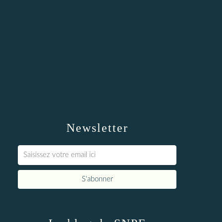
Newsletter