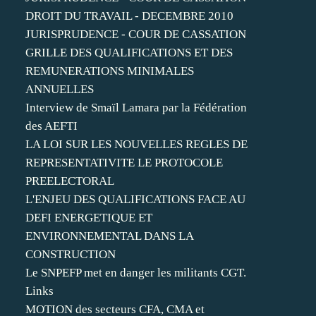
DROIT DU TRAVAIL - DECEMBRE 2010
JURISPRUDENCE - COUR DE CASSATION
GRILLE DES QUALIFICATIONS ET DES
REMUNERATIONS MINIMALES
ANNUELLES
Interview de Smaïl Lamara par la Fédération
des AEFTI
LA LOI SUR LES NOUVELLES REGLES DE
REPRESENTATIVITE LE PROTOCOLE
PREELECTORAL
L'ENJEU DES QUALIFICATIONS FACE AU
DEFI ENERGETIQUE ET
ENVIRONNEMENTAL DANS LA
CONSTRUCTION
Le SNPEFP met en danger les militants CGT.
Links
MOTION des secteurs CFA, CMA et