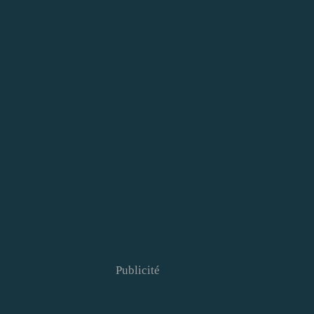
Publicité