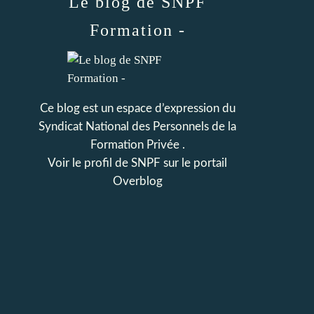
Le blog de SNPF
Formation -
Ce blog est un espace d’expression du
Syndicat National des Personnels de la
Formation Privée .
Voir le profil de
SNPF
sur le portail
Overblog