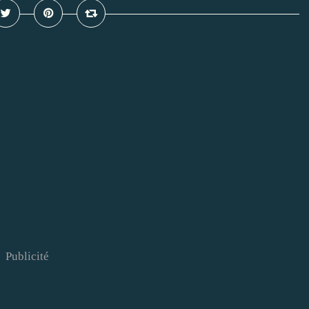
Publicité