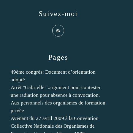
Suivez-moi
Pages
49ème congrès: Document d’orientation
adopté
Arrêt "Gabrielle" :argument pour contester
une radiation pour absence à convocation.
Aux personnels des organismes de formation
privée
Avenant du 27 avril 2009 à la Convention
Collective Nationale des Organismes de