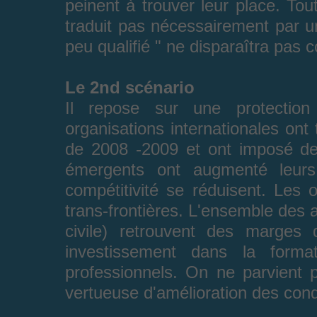
peinent à trouver leur place. Tou
traduit pas nécessairement par un
peu qualifié " ne disparaîtra pas 
Le 2nd scénario
Il repose sur une protection
organisations internationales ont 
de 2008 -2009 et ont imposé de
émergents ont augmenté leurs
compétitivité se réduisent. Les o
trans-frontières. L'ensemble des a
civile) retrouvent des marge
investissement dans la forma
professionnels. On ne parvient 
vertueuse d'amélioration des condi