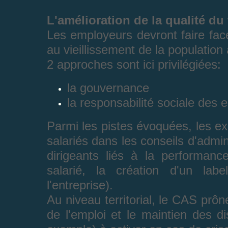
L'amélioration de la qualité du 
Les employeurs devront faire face
au vieillissement de la population 
2 approches sont ici privilégiées:
la gouvernance
la responsabilité sociale des e
Parmi les pistes évoquées, les ex
salariés dans les conseils d'admi
dirigeants liés à la performance
salarié, la création d'un lab
l'entreprise).
Au niveau territorial, le CAS prôn
de l'emploi et le maintien des d