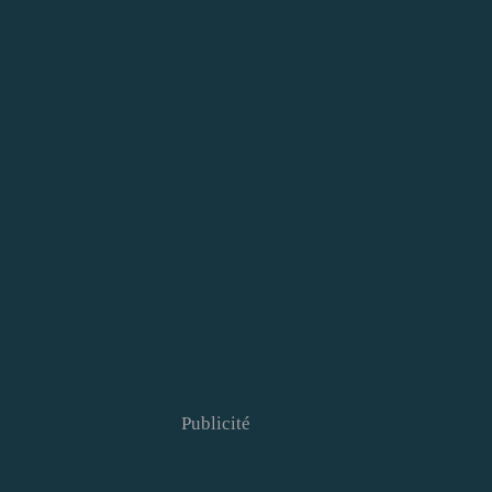
Publicité