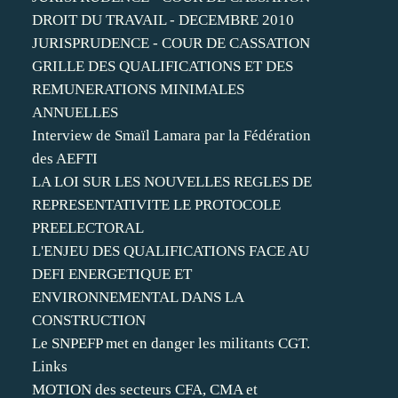
DROIT DU TRAVAIL - DECEMBRE 2010
JURISPRUDENCE - COUR DE CASSATION
GRILLE DES QUALIFICATIONS ET DES
REMUNERATIONS MINIMALES
ANNUELLES
Interview de Smaïl Lamara par la Fédération
des AEFTI
LA LOI SUR LES NOUVELLES REGLES DE
REPRESENTATIVITE LE PROTOCOLE
PREELECTORAL
L'ENJEU DES QUALIFICATIONS FACE AU
DEFI ENERGETIQUE ET
ENVIRONNEMENTAL DANS LA
CONSTRUCTION
Le SNPEFP met en danger les militants CGT.
Links
MOTION des secteurs CFA, CMA et