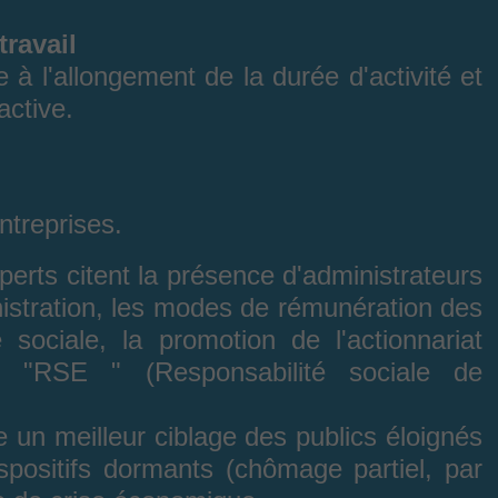
travail
 à l'allongement de la durée d'activité et
active.
ntreprises.
perts citent la présence d'administrateurs
nistration, les modes de rémunération des
 sociale, la promotion de l'actionnariat
el "RSE " (Responsabilité sociale de
e un meilleur ciblage des publics éloignés
ispositifs dormants (chômage partiel, par