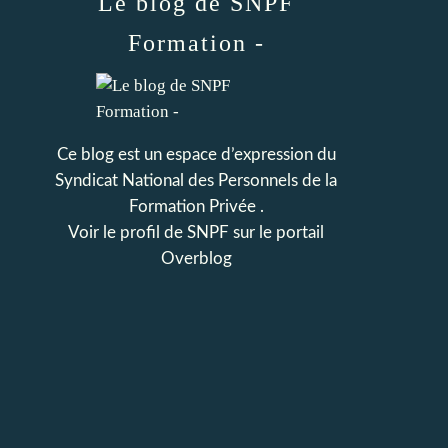
Le blog de SNPF
Formation -
Ce blog est un espace d’expression du
Syndicat National des Personnels de la
Formation Privée .
Voir le profil de
SNPF
sur le portail
Overblog