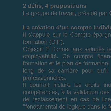
2 défis, 4 propositions
Le groupe de travail, présidé par 
La création d'un compte individ
Il s'appuie sur le Compte-épargn
formation (DIF).
Objectif ? Donner
aux salariés l
employabilité. Ce compte finan
formation et le plan de formation, s
long de sa carrière pour qu'il 
professionnelles.
Il pourrait inclure les droits in
compétences, à la validation des 
de reclassement en cas de licen
"fondamental de logique dans le f