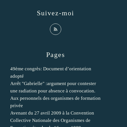
Suivez-moi
Pages
49ème congrès: Document d’orientation
adopté
Arrêt "Gabrielle" :argument pour contester
une radiation pour absence à convocation.
Aux personnels des organismes de formation
privée
Avenant du 27 avril 2009 à la Convention
Collective Nationale des Organismes de