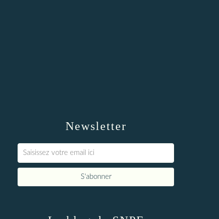
Newsletter