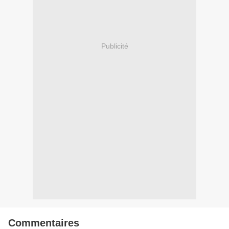
Publicité
Commentaires