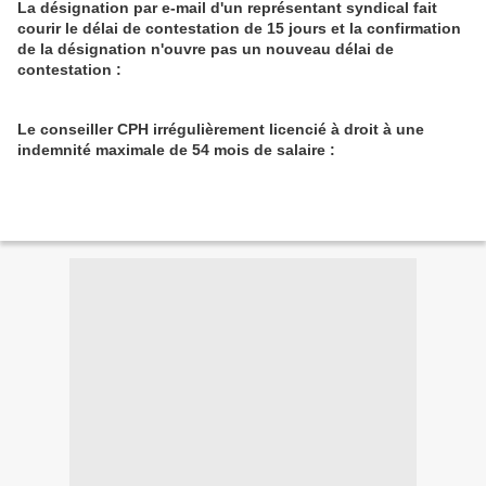
La désignation par e-mail d'un représentant syndical fait
courir le délai de contestation de 15 jours et la confirmation
de la désignation n'ouvre pas un nouveau délai de
contestation :
Le conseiller CPH irrégulièrement licencié à droit à une
indemnité maximale de 54 mois de salaire :