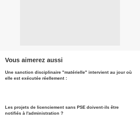
Vous aimerez aussi
Une sanction disciplinaire "matérielle" intervient au jour où
elle est exécutée réellement :
Les projets de licenciement sans PSE doivent-ils être
notifiés à l'administration ?