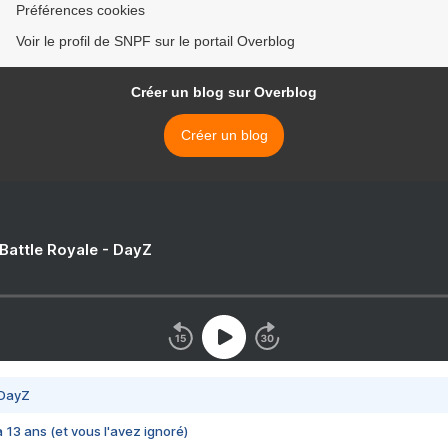
Préférences cookies
Voir le profil de SNPF sur le portail Overblog
Créer un blog sur Overblog
Créer un blog
 Battle Royale - DayZ
 DayZ
 a 13 ans (et vous l'avez ignoré)