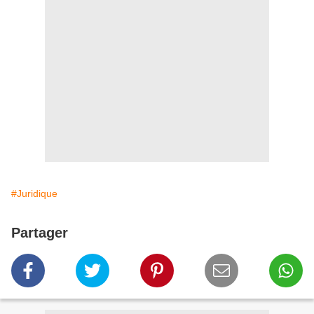
#Juridique
Partager