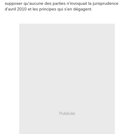
supposer qu'aucune des parties n'invoquait la jurisprudence
d'avril 2010 et les principes qui s'en dégagent.
Publicité