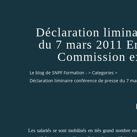
Déclaration limina
du 7 mars 2011 E
Commission ex
Le blog de SNPF Formation -
>
Categories
>
Déclaration liminaire conférence de presse du 7 m
Les salariés se sont mobilisés en très grand nombre en 