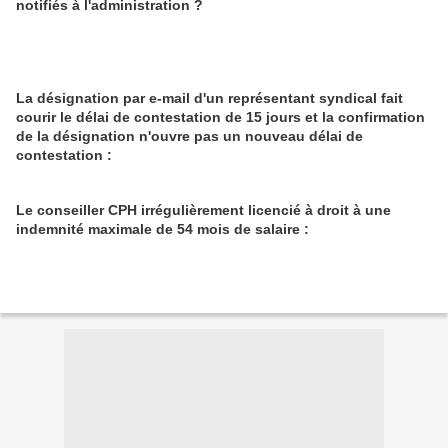
notifiés à l'administration ?
La désignation par e-mail d'un représentant syndical fait
courir le délai de contestation de 15 jours et la confirmation
de la désignation n'ouvre pas un nouveau délai de
contestation :
Le conseiller CPH irrégulièrement licencié à droit à une
indemnité maximale de 54 mois de salaire :