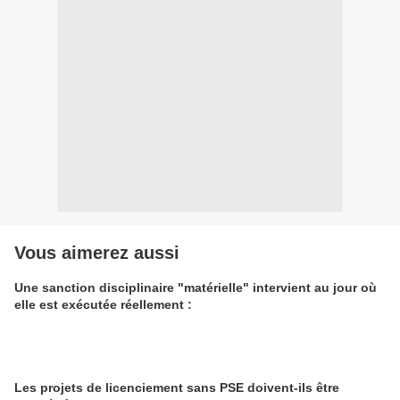
Vous aimerez aussi
Une sanction disciplinaire "matérielle" intervient au jour où
elle est exécutée réellement :
Les projets de licenciement sans PSE doivent-ils être