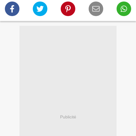
Publicité