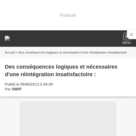
Publicité
MENU
Accueil
» Des conséquences logiques et nécessaires d'une réintégration insatisfactoire :
Des conséquences logiques et nécessaires
d'une réintégration insatisfactoire :
Publié le 06/06/2013 à 09:49
Par
SNPF