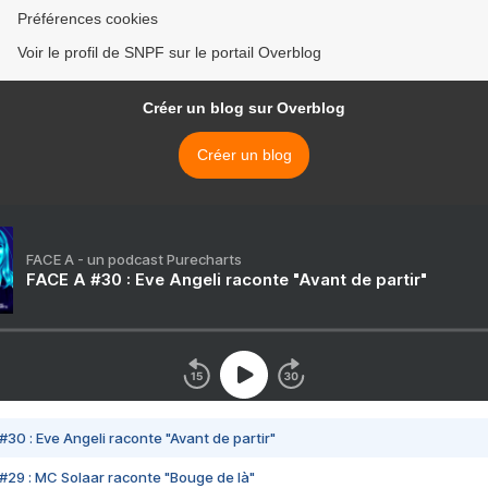
Préférences cookies
Voir le profil de SNPF sur le portail Overblog
Créer un blog sur Overblog
Créer un blog
FACE A - un podcast Purecharts
FACE A #30 : Eve Angeli raconte "Avant de partir"
#30 : Eve Angeli raconte "Avant de partir"
#29 : MC Solaar raconte "Bouge de là"