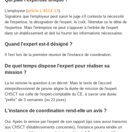
article L 4614-13
L'employeur (
).
Signalons que l'employeur peut saisir le juge s'il conteste la nécessité
de l'expertise, la désignation de l'expert, le coût, l'étendue ou le délai de
l'expertise. Mais l'entreprise ne peut s'opposer à l'entrée de l'expert
dans un établissement et doit lui fournir les informations nécessaires.
Quand l'expert est-il désigné ?
Il l'est lors de la première réunion de l'instance de coordination.
De quel temps dispose l'expert pour réaliser sa
mission ?
La loi renvoie la question à un décret. Mais le texte de l'accord
interprofessionnel de janvier aligne la durée de mission de l'expert
CHSCT sur celle de l'expert-comptable du CE, à savoir une durée
"préfix" de 3 semaines (ou 21 jours).
L'instance de coordination rend-elle un avis ?
Oui. Après la remise par l'expert de son rapport (qui sera aussi transmis
aux CHSCT d'établissements concernés), l'instance pourra rendre un