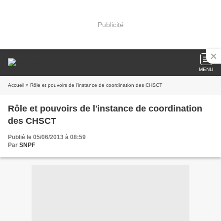
Publicité
MENU
Accueil
» Rôle et pouvoirs de l'instance de coordination des CHSCT
Rôle et pouvoirs de l'instance de coordination
des CHSCT
Publié le 05/06/2013 à 08:59
Par
SNPF