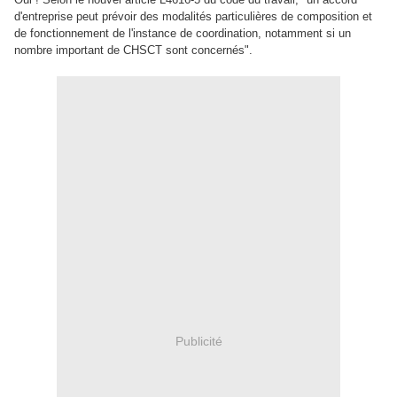
d'entreprise peut prévoir des modalités particulières de composition et
de fonctionnement de l'instance de coordination, notamment si un
nombre important de CHSCT sont concernés".
Publicité