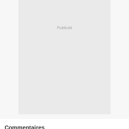
Publicité
Commentaires