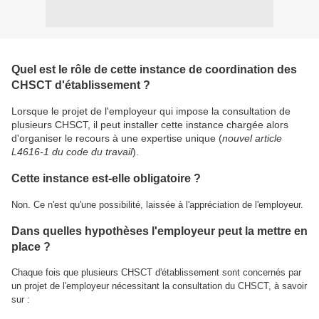
Quel est le rôle de cette instance de coordination des
CHSCT d'établissement ?
Lorsque le projet de l'employeur qui impose la consultation de
plusieurs CHSCT, il peut installer cette instance chargée alors
d'organiser le recours à une expertise unique (
nouvel article
L4616-1 du code du travail
).
Cette instance est-elle obligatoire ?
Non. Ce n'est qu'une possibilité, laissée à l'appréciation de l'employeur.
Dans quelles hypothèses l'employeur peut la mettre en
place ?
Chaque fois que plusieurs CHSCT d'établissement sont concernés par
un projet de l'employeur nécessitant la consultation du CHSCT, à savoir
sur :