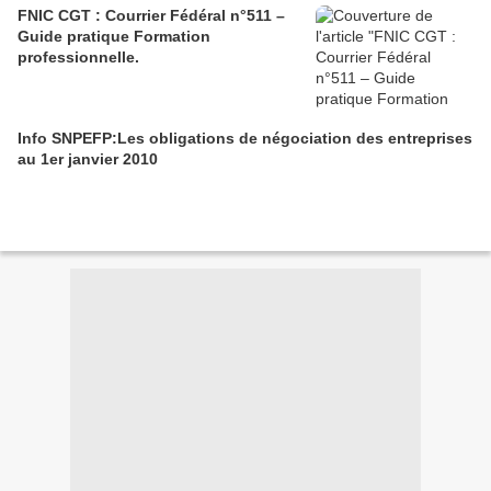
FNIC CGT : Courrier Fédéral n°511 –
Guide pratique Formation
professionnelle.
Info SNPEFP:Les obligations de négociation des entreprises
au 1er janvier 2010