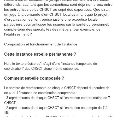
différends, sachant que les contentieux sont déjà nombreux entre
les entreprises et les CHSCT au sujet des expertises. Que dirait
un juge à la demande d'un CHSCT local estimant que le projet
d'organisation de l'entreprise justifie une expertise locale
particulière pour anticiper les risques sur la santé du personnel,
compte-tenu des spécificités des métiers, par exemple, de
l'établissement ?
Composition et fonctionnement de l'instance
Cette instance est-elle permanente ?
Non, le texte précise qu'il s'agit d'une "instance temporaire de
coordination" des CHSCT d'une même entreprise.
Comment est-elle composée ?
Le nombre de représentants de chaque CHSCT dépend du nombre de
ceux-ci. L'instance de coordination comprendra :
- 3 représentants de chaque CHSCT si l'entreprise compte moins de 7
CHSCT;
- 2 représentants de chaque CHSCT si l'entreprise en compte de 7 à
15;