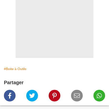
#Boite à Outils
Partager