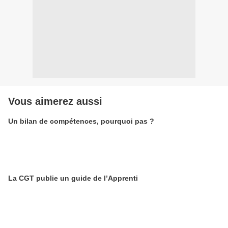
Vous aimerez aussi
Un bilan de compétences, pourquoi pas ?
La CGT publie un guide de l’Apprenti