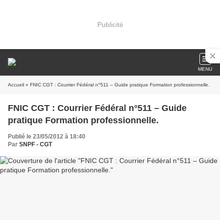
Publicité
MENU
Accueil
» FNIC CGT : Courrier Fédéral n°511 – Guide pratique Formation professionnelle.
FNIC CGT : Courrier Fédéral n°511 – Guide
pratique Formation professionnelle.
Publié le 23/05/2012 à 18:40
Par
SNPF - CGT