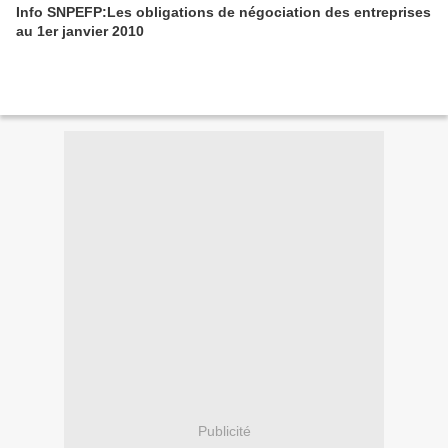
Info SNPEFP:Les obligations de négociation des entreprises
au 1er janvier 2010
Publicité