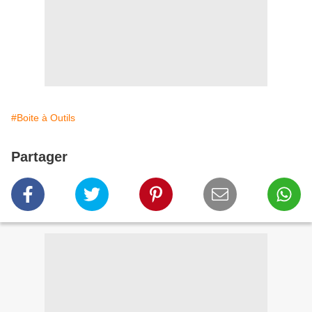
#Boite à Outils
Partager