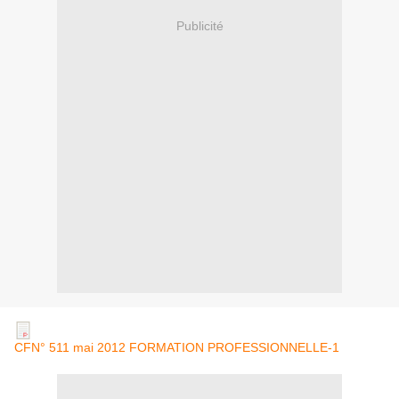
Publicité
CFN° 511 mai 2012 FORMATION PROFESSIONNELLE-1