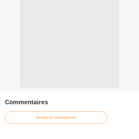
Commentaires
Ajouter un commentaire