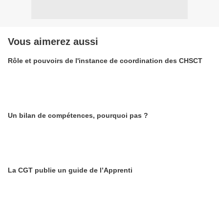
Vous aimerez aussi
Rôle et pouvoirs de l'instance de coordination des CHSCT
Un bilan de compétences, pourquoi pas ?
La CGT publie un guide de l’Apprenti