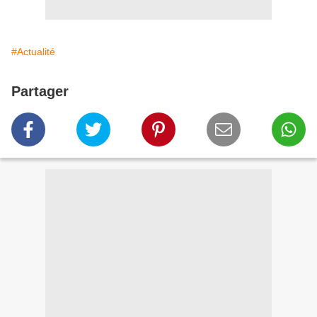
#Actualité
Partager