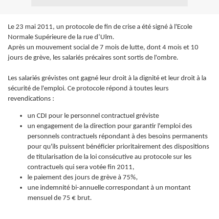
Le 23 mai 2011, un protocole de fin de crise a été signé à l'Ecole
Normale Supérieure de la rue d’Ulm.
Après un mouvement social de 7 mois de lutte, dont 4 mois et 10
jours de grève, les salariés précaires sont sortis de l'ombre.
Les salariés grévistes ont gagné leur droit à la dignité et leur droit à la
sécurité de l'emploi. Ce protocole répond à toutes leurs
revendications :
un CDI pour le personnel contractuel gréviste
un engagement de la direction pour garantir l'emploi des
personnels contractuels répondant à des besoins permanents
pour qu'ils puissent bénéficier prioritairement des dispositions
de titularisation de la loi consécutive au protocole sur les
contractuels qui sera votée fin 2011,
le paiement des jours de grève à 75%,
une indemnité bi-annuelle correspondant à un montant
mensuel de 75 € brut.