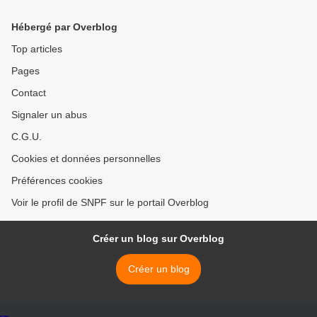
Hébergé par Overblog
Top articles
Pages
Contact
Signaler un abus
C.G.U.
Cookies et données personnelles
Préférences cookies
Voir le profil de SNPF sur le portail Overblog
Créer un blog sur Overblog
Créer un blog