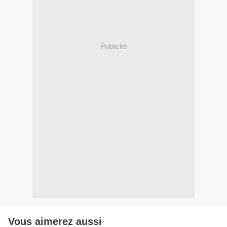
Publicité
Vous aimerez aussi