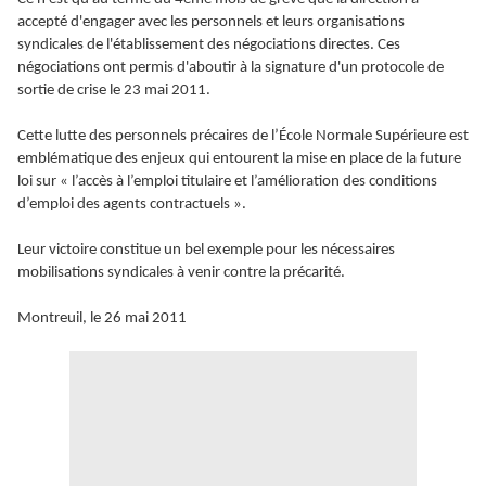
accepté d'engager avec les personnels et leurs organisations
syndicales de l'établissement des négociations directes. Ces
négociations ont permis d'aboutir à la signature d'un protocole de
sortie de crise le 23 mai 2011.
Cette lutte des personnels précaires de l’École Normale Supérieure est
emblématique des enjeux qui entourent la mise en place de la future
loi sur « l’accès à l’emploi titulaire et l’amélioration des conditions
d’emploi des agents contractuels ».
Leur victoire constitue un bel exemple pour les nécessaires
mobilisations syndicales à venir contre la précarité.
Montreuil, le 26 mai 2011