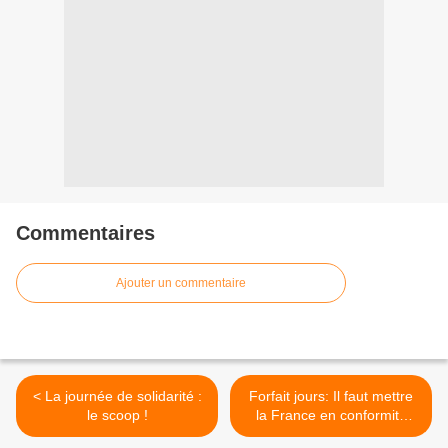
Commentaires
Ajouter un commentaire
< La journée de solidarité :
Forfait jours: Il faut mettre
le scoop !
la France en conformité
avec le droit européen >