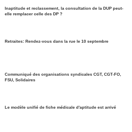
Inaptitude et reclassement, la consultation de la DUP peut-
elle remplacer celle des DP ?
Retraites: Rendez-vous dans la rue le 10 septembre
Communiqué des organisations syndicales CGT, CGT-FO,
FSU, Solidaires
Le modèle unifié de fiche médicale d'aptitude est arrivé