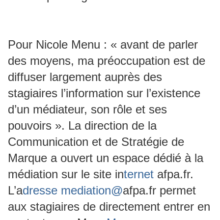
Pour Nicole Menu : « avant de parler
des moyens, ma préoccupation est de
diffuser largement auprès des
stagiaires l’information sur l’existence
d’un médiateur, son rôle et ses
pouvoirs ». La direction de la
Communication et de Stratégie de
Marque a ouvert un espace dédié à la
médiation sur le site in
ternet
afpa.fr.
L’a
dresse mediation@
afpa.fr permet
aux stagiaires de directement entrer en