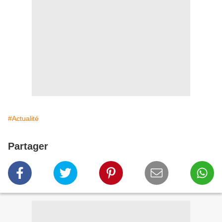
#Actualité
Partager