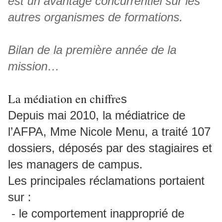
est un avantage concurrentiel sur les
autres organismes de formations.
Bilan de la première année de la
mission…
La médiation en chiffre
s
Depuis mai 2010, la médiatrice de
l’AFPA, Mme Nicole Menu, a traité 107
dossiers, déposés par des stagiaires et
les managers de campus.
Les principales réclamations portaient
sur :
- le comportement inapproprié de