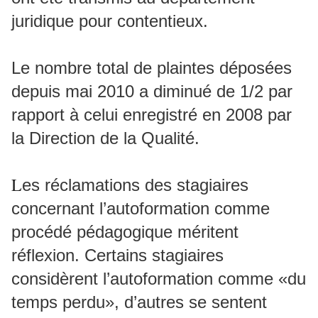
juridique pour contentieux.
Le nombre total de plaintes déposées
depuis mai 2010 a diminué de 1/2 par
rapport à celui enregistré en 2008 par
la Direction de la Qualité.
L
es réclamations des stagiaires
concernant l’autoformation comme
procédé pédagogique méritent
réflexion. Certains stagiaires
considèrent l’autoformation comme «du
temps perdu», d’autres se sentent