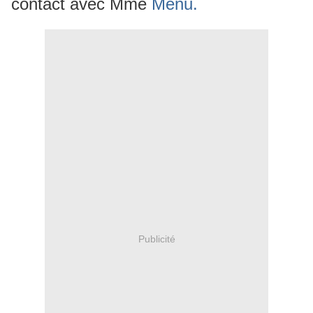
contact avec Mme
Menu.
Publicité