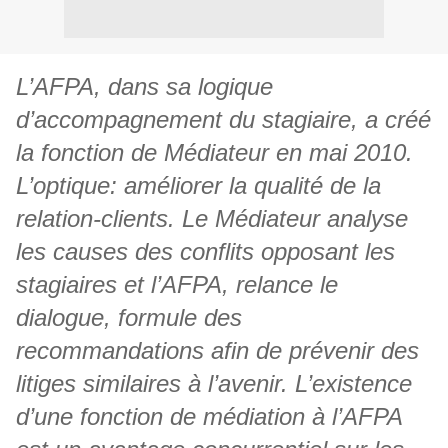
L’AFPA, dans sa logique
d’accompagnement du stagiaire, a créé
la fonction de Médiateur en mai 2010.
L’optique: améliorer la qualité de la
relation-clients. Le Médiateur analyse
les causes des conflits opposant les
stagiaires et l’AFPA, relance le
dialogue, formule des
recommandations afin de prévenir des
litiges similaires à l’avenir. L’existence
d’une fonction de médiation à l’AFPA