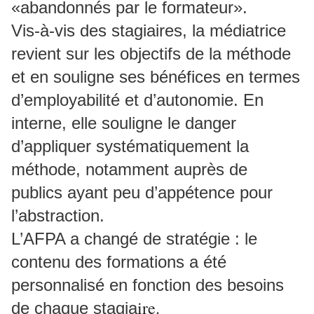
«abandonnés par le formateur».
Vis-à-vis des stagiaires, la médiatrice
revient sur les objectifs de la méthode
et en souligne ses bénéfices en termes
d’employabilité et d’autonomie. En
interne, elle souligne le danger
d’appliquer systématiquement la
méthode, notamment auprès de
publics ayant peu d’appétence pour
l’abstraction.
L’AFPA a changé de stratégie : le
contenu des formations a été
personnalisé en fonction des besoins
ire.
de chaque stagia