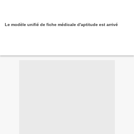
Le modèle unifié de fiche médicale d'aptitude est arrivé