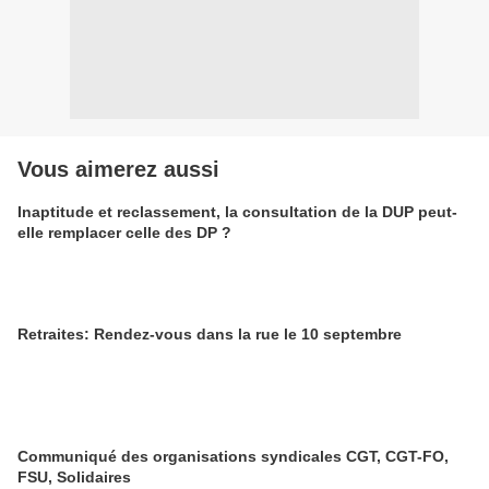
Vous aimerez aussi
Inaptitude et reclassement, la consultation de la DUP peut-
elle remplacer celle des DP ?
Retraites: Rendez-vous dans la rue le 10 septembre
Communiqué des organisations syndicales CGT, CGT-FO,
FSU, Solidaires