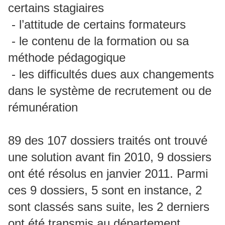
certains stagiaires
- l’attitude de certains formateurs
- le contenu de la formation ou sa
méthode pédagogique
- les difficultés dues aux changements
dans le système de recrutement ou de
rémunération
89 des 107 dossiers traités ont trouvé
une solution avant fin 2010, 9 dossiers
ont été résolus en janvier 2011. Parmi
ces 9 dossiers, 5 sont en instance, 2
sont classés sans suite, les 2 derniers
ont été transmis au département