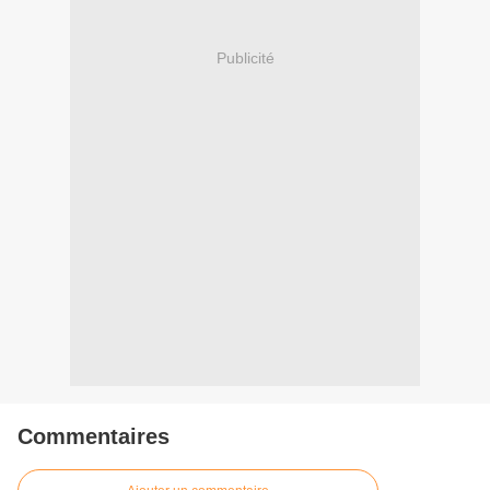
Publicité
Commentaires