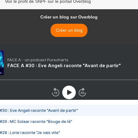
Voir le profil de SNPF sur le portail Overblog
Créer un blog sur Overblog
Créer un blog
FACE A - un podcast Purecharts
FACE A #30 : Eve Angeli raconte "Avant de partir"
#30 : Eve Angeli raconte "Avant de partir"
#29 : MC Solaar raconte "Bouge de là"
28 : Lorie raconte "Je vais vite"