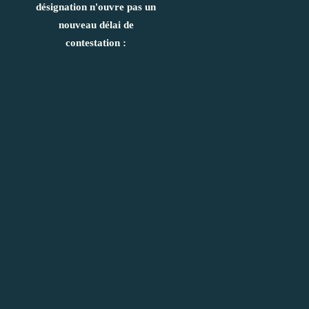
désignation n'ouvre pas un
nouveau délai de
contestation :