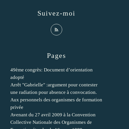
Suivez-moi
Pages
49ème congrès: Document d’orientation
adopté
Arrêt "Gabrielle" :argument pour contester
une radiation pour absence à convocation.
Aux personnels des organismes de formation
privée
Avenant du 27 avril 2009 à la Convention
Collective Nationale des Organismes de