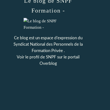
Le blog de SNPF
Formation -
Ce blog est un espace d’expression du
Syndicat National des Personnels de la
Formation Privée .
Voir le profil de
SNPF
sur le portail
Overblog