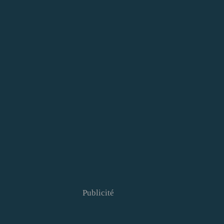
Publicité