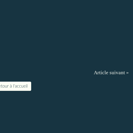
Article suivant »
tour à l'accueil