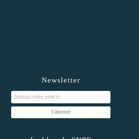
Newsletter