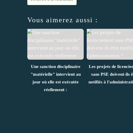
Vous aimerez aussi :
Une sanction disciplinaire
Les projets de licenci
"matérielle" intervient au
sans PSE doivent-ils ê
jour où elle est exécutée
notifiés à l'administrat
réellement :