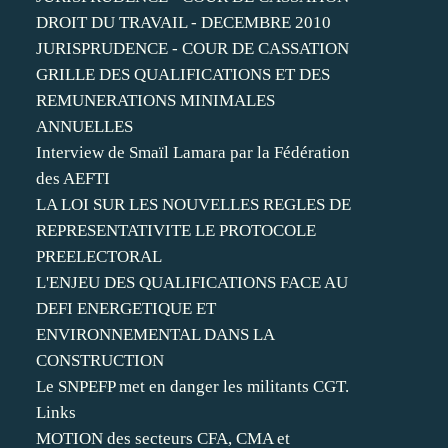
DROIT DU TRAVAIL - DECEMBRE 2010
JURISPRUDENCE - COUR DE CASSATION
GRILLE DES QUALIFICATIONS ET DES
REMUNERATIONS MINIMALES
ANNUELLES
Interview de Smaïl Lamara par la Fédération
des AEFTI
LA LOI SUR LES NOUVELLES REGLES DE
REPRESENTATIVITE LE PROTOCOLE
PREELECTORAL
L'ENJEU DES QUALIFICATIONS FACE AU
DEFI ENERGETIQUE ET
ENVIRONNEMENTAL DANS LA
CONSTRUCTION
Le SNPEFP met en danger les militants CGT.
Links
MOTION des secteurs CFA, CMA et