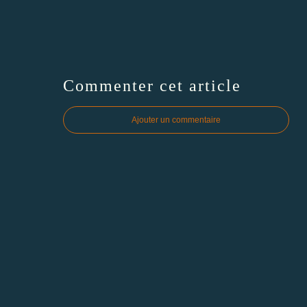
Commenter cet article
Ajouter un commentaire