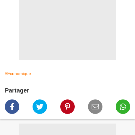
#Economique
Partager