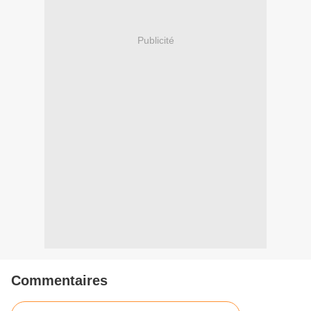
Publicité
Commentaires