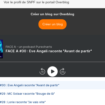
Voir le profil de SNPF sur le portail Overblog
Créer un blog sur Overblog
Créer un blog
FACE A - un podcast Purecharts
FACE A #30 : Eve Angeli raconte "Avant de partir"
#30 : Eve Angeli raconte "Avant de partir"
#29 : MC Solaar raconte "Bouge de là"
28 : Lorie raconte "Je vais vite"