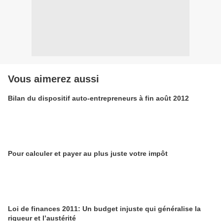
Vous aimerez aussi
Bilan du dispositif auto-entrepreneurs à fin août 2012
Pour calculer et payer au plus juste votre impôt
Loi de finances 2011: Un budget injuste qui généralise la
rigueur et l’austérité