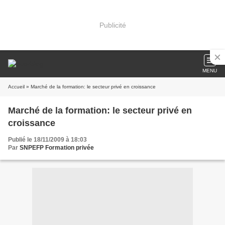
Publicité
MENU
Accueil
» Marché de la formation: le secteur privé en croissance
Marché de la formation: le secteur privé en
croissance
Publié le 18/11/2009 à 18:03
Par
SNPEFP Formation privée