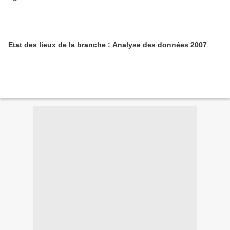
Etat des lieux de la branche : Analyse des données 2007