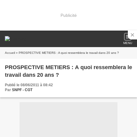
Publicité
MENU
Accueil
» PROSPECTIVE METIERS : A quoi ressemblera le travail dans 20 ans ?
PROSPECTIVE METIERS : A quoi ressemblera le
travail dans 20 ans ?
Publié le 08/06/2011 à 08:42
Par
SNPF - CGT