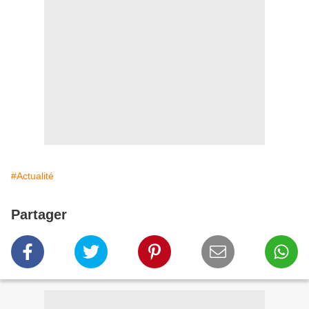
#Actualité
Partager