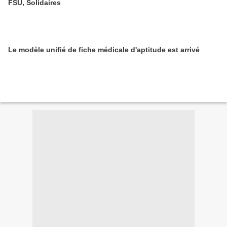
FSU, Solidaires
Le modèle unifié de fiche médicale d'aptitude est arrivé