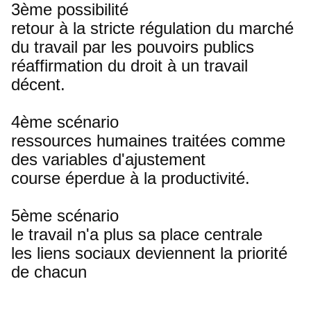
3ème possibilité
retour à la stricte régulation du marché
du travail par les pouvoirs publics
réaffirmation du droit à un travail
décent.
4ème scénario
ressources humaines traitées comme
des variables d'ajustement
course éperdue à la productivité.
5ème scénario
le travail n'a plus sa place centrale
les liens sociaux deviennent la priorité
de chacun