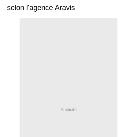
selon l'agence Aravis
Publicité