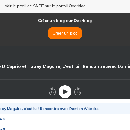
Voir le profil de SNPF sur le portail Overblog
Créer un blog sur Overblog
Créer un blog
 DiCaprio et Tobey Maguire, c'est lui ! Rencontre avec Dam
bey Maguire, c'est lui ! Rencontre avec Damien Witecka
e 6
e 5