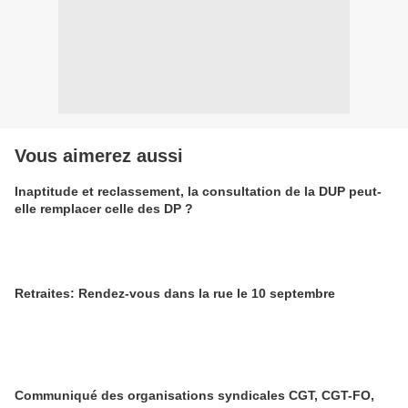
Vous aimerez aussi
Inaptitude et reclassement, la consultation de la DUP peut-
elle remplacer celle des DP ?
Retraites: Rendez-vous dans la rue le 10 septembre
Communiqué des organisations syndicales CGT, CGT-FO,