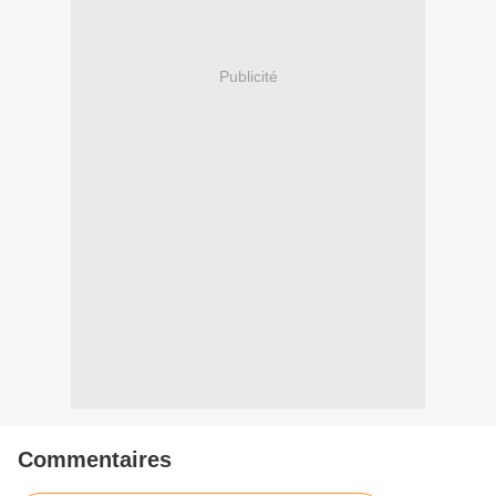
Publicité
Commentaires