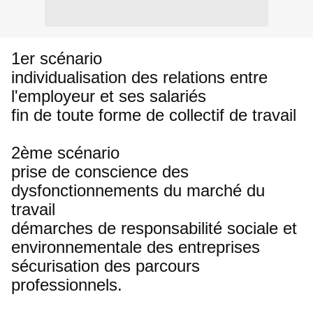
1er scénario
individualisation des relations entre
l'employeur et ses salariés
fin de toute forme de collectif de travail
2ème scénario
prise de conscience des
dysfonctionnements du marché du
travail
démarches de responsabilité sociale et
environnementale des entreprises
sécurisation des parcours
professionnels.