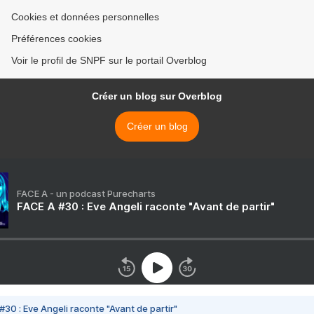
Cookies et données personnelles
Préférences cookies
Voir le profil de SNPF sur le portail Overblog
Créer un blog sur Overblog
Créer un blog
FACE A - un podcast Purecharts
FACE A #30 : Eve Angeli raconte "Avant de partir"
#30 : Eve Angeli raconte "Avant de partir"