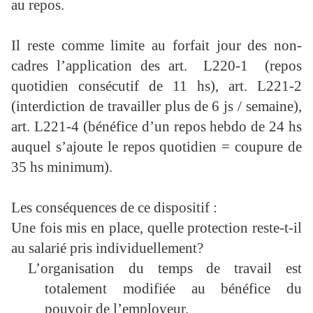
au repos.
Il reste comme limite au forfait jour des non-
cadres l’application des art.
L220-1 (repos
quotidien consécutif de 11 hs), art. L221-2
(interdiction de travailler plus de 6 js / semaine),
art. L221-4 (bénéfice d’un repos hebdo de 24 hs
auquel s’ajoute le repos quotidien = coupure de
35 hs minimum).
Les conséquences de ce dispositif :
Une fois mis en place, quelle protection reste-t-il
au salarié pris individuellement?
L’organisation du temps de travail est
totalement modifiée au bénéfice du
pouvoir de l’employeur.