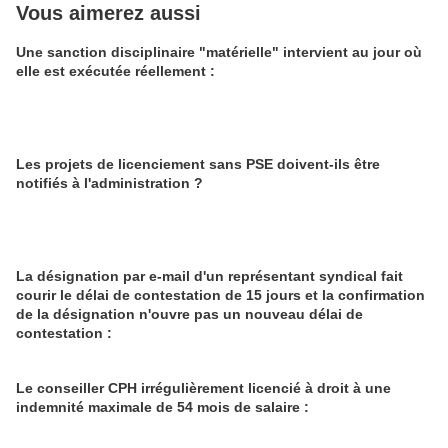
Vous aimerez aussi
Une sanction disciplinaire "matérielle" intervient au jour où
elle est exécutée réellement :
Les projets de licenciement sans PSE doivent-ils être
notifiés à l'administration ?
La désignation par e-mail d'un représentant syndical fait
courir le délai de contestation de 15 jours et la confirmation
de la désignation n'ouvre pas un nouveau délai de
contestation :
Le conseiller CPH irrégulièrement licencié à droit à une
indemnité maximale de 54 mois de salaire :