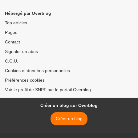
Hébergé par Overblog
Top articles
Pages
Contact
Signaler un abus
C.G.U.
Cookies et données personnelles
Préférences cookies
Voir le profil de SNPF sur le portail Overblog
Créer un blog sur Overblog
Créer un blog