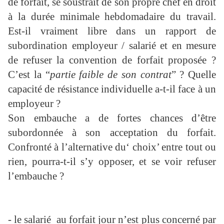
de forfait, se soustrait de son propre chef en droit
à la durée minimale hebdomadaire du travail.
Est-il vraiment libre dans un rapport de
subordination employeur / salarié et en mesure
de refuser la convention de forfait proposée ?
C’est la “
partie faible de son contrat
” ? Quelle
capacité de résistance individuelle a-t-il face à un
employeur ?
Son embauche a de fortes chances d’être
subordonnée à son acceptation du forfait.
Confronté à l’alternative du‘ choix’ entre tout ou
rien, pourra-t-il s’y opposer, et se voir refuser
l’embauche ?
- le salarié
au forfait jour n’est plus concerné par