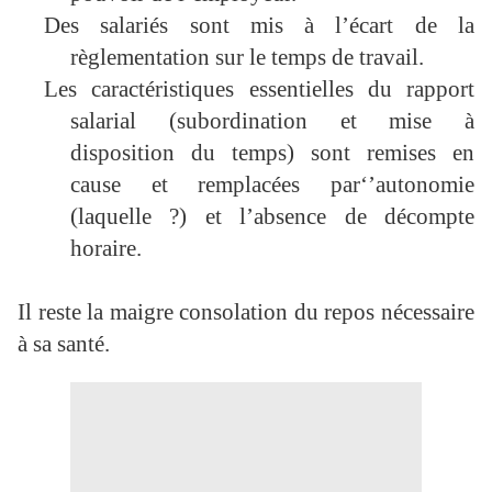
Des salariés sont mis à l’écart de la
règlementation sur le temps de travail.
Les caractéristiques essentielles du rapport
salarial (subordination et mise à
disposition du temps) sont remises en
cause et remplacées par‘’autonomie
(laquelle ?) et l’absence de décompte
horaire.
Il reste la maigre consolation du repos nécessaire
à sa santé.