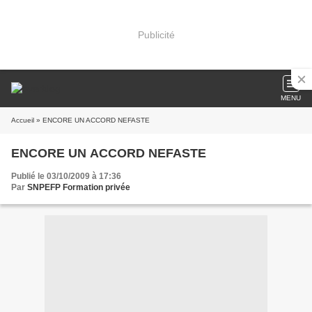
Publicité
MENU
Accueil
» ENCORE UN ACCORD NEFASTE
ENCORE UN ACCORD NEFASTE
Publié le 03/10/2009 à 17:36
Par
SNPEFP Formation privée