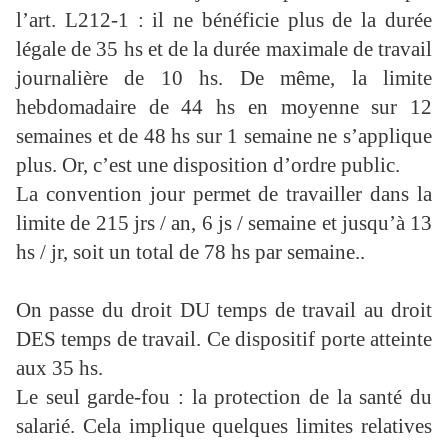
l’art. L212-1 : il ne bénéficie plus de la durée
légale de 35 hs et de la durée maximale de travail
journalière de 10 hs. De même, la limite
hebdomadaire de 44 hs en moyenne sur 12
semaines et de 48 hs sur 1 semaine ne s’applique
plus. Or, c’est une disposition d’ordre public.
La convention jour permet de travailler dans la
limite de 215 jrs / an, 6 js / semaine et jusqu’à 13
hs / jr, soit un total de 78 hs par semaine..
On passe du droit DU temps de travail au droit
DES temps de travail. Ce dispositif porte atteinte
aux 35 hs.
Le seul garde-fou : la protection de la santé du
salarié. Cela implique quelques limites relatives