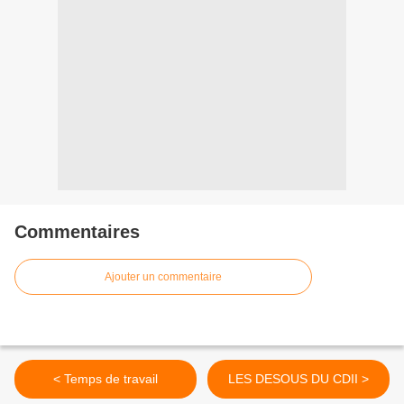
Commentaires
Ajouter un commentaire
< Temps de travail
LES DESOUS DU CDII >