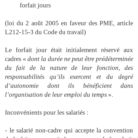
forfait jours
(loi du 2 août 2005 en faveur des PME, article
L212-15-3 du Code du travail)
Le forfait jour était initialement réservé aux
cadres «
dont la durée ne peut être prédéterminée
du fait de la nature de leur fonction, des
responsabilités qu’ils exercent et du degré
d’autonomie dont ils bénéficient dans
l’organisation de leur emploi du temps
».
Inconvénients pour les salariés :
- le salarié non-cadre qui accepte la convention