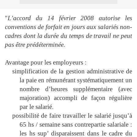
"
L’accord du 14 février 2008 autorise les
conventions de forfait en jours aux salariés non-
cadres dont la durée du temps de travail ne peut
pas être prédéterminée.
Avantage pour les employeurs :
simplification de la gestion administrative de
la paie en rémunérant systématiquement un
nombre d’heures supplémentaire (avec
majoration) accompli de façon régulière
par le salarié.
possibilité de faire travailler le salarié jusqu’à
65 hs / semaine sans contrepartie salariale :
les hs sup’ disparaissent dans le cadre du