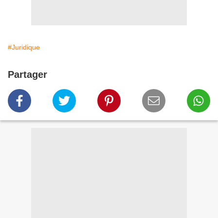
#Juridique
Partager