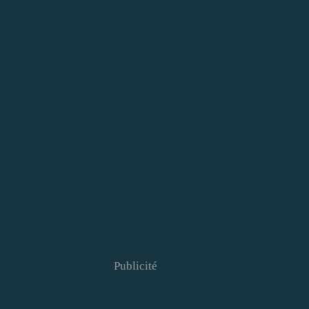
Publicité