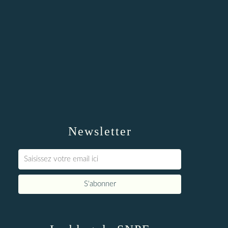
Newsletter