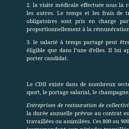
2. la visite médicale effectuée sous la
les autres. Le temps et les frais de
obligatoires sont pris en charge pa
proportionnellement à la rémunération
3. le salarié à temps partagé peut êtr
éligible que dans l’une d’elles. Il lui 
porter candidat.
Le CDII existe dans de nombreux secte
sport, le portage salarial, le champagne
Entreprises de restauration de collectiv
la durée annuelle prévue au contrat e
travaillées ou assimilées. Ces 800 ou 90