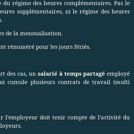
ie du régime des heures complémentaires. Pas le
heures supplémentaires, ni le régime des heures
.
es de la mensualisation.
nt rémunéré pour les jours fériés.
rt des cas, un
salarié à temps partagé
employé
qui cumule plusieurs contrats de travail (multi
ar l’employeur doit tenir compte de l’activité du
loyeurs.