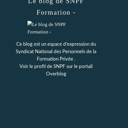
Le blog de SNPF
Formation -
Ce blog est un espace d’expression du
Syndicat National des Personnels de la
Formation Privée .
Voir le profil de
SNPF
sur le portail
Overblog