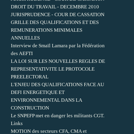
DROIT DU TRAVAIL - DECEMBRE 2010
JURISPRUDENCE - COUR DE CASSATION
GRILLE DES QUALIFICATIONS ET DES
REMUNERATIONS MINIMALES
ANNUELLES
Interview de Smaïl Lamara par la Fédération
des AEFTI
LA LOI SUR LES NOUVELLES REGLES DE
REPRESENTATIVITE LE PROTOCOLE
PREELECTORAL
L'ENJEU DES QUALIFICATIONS FACE AU
DEFI ENERGETIQUE ET
ENVIRONNEMENTAL DANS LA
CONSTRUCTION
Le SNPEFP met en danger les militants CGT.
Links
MOTION des secteurs CFA, CMA et