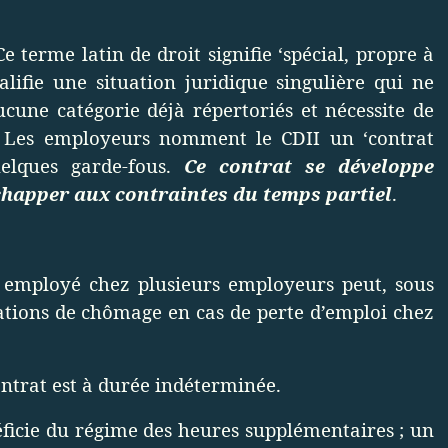
e terme latin de droit signifie ‘spécial, propre à
alifie une situation juridique singulière qui ne
cune catégorie déjà répertoriés et nécessite de
es. Les employeurs nomment le CDII un ‘contrat
uelques garde-fous.
Ce contrat se développe
happer aux contraintes du temps partiel
.
 employé chez plusieurs employeurs peut, sous
cations de chômage en cas de perte d’emploi chez
ntrat est à durée indéterminée.
ficie du régime des heures supplémentaires ; un