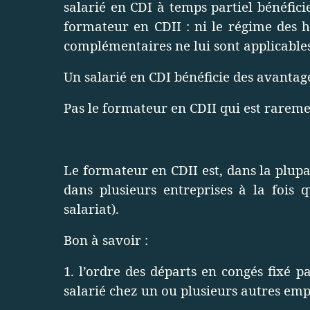
salarié en CDI à temps partiel bénéfic
formateur en CDII : ni le régime des 
complémentaires ne lui sont applicables
Un salarié en CDI bénéficie des avantag
Pas le formateur en CDII qui est rareme
Le formateur en CDII est, dans la plupa
dans plusieurs entreprises à la fois 
salariat).
Bon à savoir :
1. l’ordre des départs en congés fixé p
salarié chez un ou plusieurs autres emp