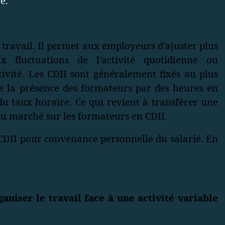
e.
travail. Il permet aux employeurs d'ajuster plus
 fluctuations de l’activité quotidienne ou
vité. Les CDII sont généralement fixés au plus
te la présence des formateurs par des heures en
 taux horaire. Ce qui revient à transférer une
du marché sur les formateurs en CDII.
CDII pour convenance personnelle du salarié. En
niser le travail face à une activité variable