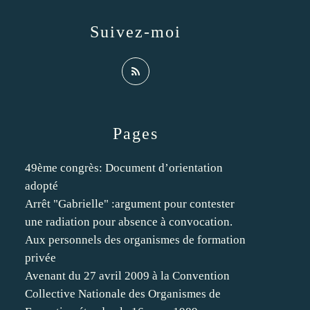
Suivez-moi
Pages
49ème congrès: Document d’orientation
adopté
Arrêt "Gabrielle" :argument pour contester
une radiation pour absence à convocation.
Aux personnels des organismes de formation
privée
Avenant du 27 avril 2009 à la Convention
Collective Nationale des Organismes de