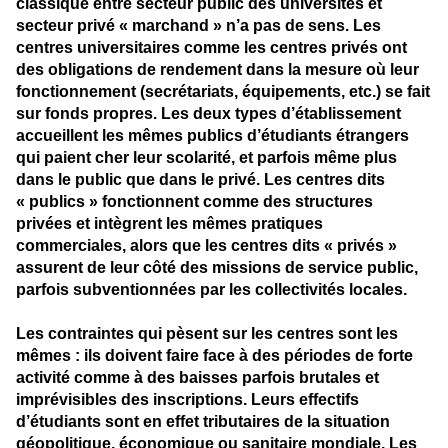
classique entre secteur public des universités et
secteur privé « marchand » n’a pas de sens. Les
centres universitaires comme les centres privés ont
des obligations de rendement dans la mesure où leur
fonctionnement (secrétariats, équipements, etc.) se fait
sur fonds propres. Les deux types d’établissement
accueillent les mêmes publics d’étudiants étrangers
qui paient cher leur scolarité, et parfois même plus
dans le public que dans le privé. Les centres dits
« publics » fonctionnent comme des structures
privées et intègrent les mêmes pratiques
commerciales, alors que les centres dits « privés »
assurent de leur côté des missions de service public,
parfois subventionnées par les collectivités locales.
Les contraintes qui pèsent sur les centres sont les
mêmes : ils doivent faire face à des périodes de forte
activité comme à des baisses parfois brutales et
imprévisibles des inscriptions. Leurs effectifs
d’étudiants sont en effet tributaires de la situation
géopolitique, économique ou sanitaire mondiale. Les