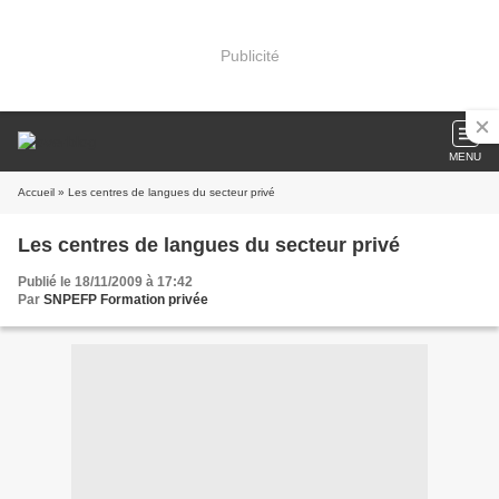
Publicité
MENU
Accueil
» Les centres de langues du secteur privé
Les centres de langues du secteur privé
Publié le 18/11/2009 à 17:42
Par
SNPEFP Formation privée