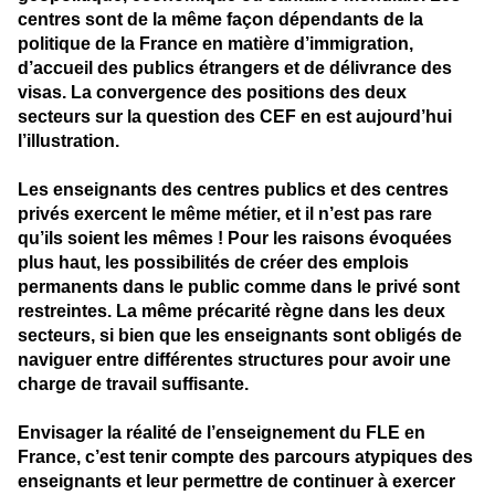
centres sont de la même façon dépendants de la
politique de la France en matière d’immigration,
d’accueil des publics étrangers et de délivrance des
visas. La convergence des positions des deux
secteurs sur la question des CEF en est aujourd’hui
l’illustration.
Les enseignants des centres publics et des centres
privés exercent le même métier, et il n’est pas rare
qu’ils soient les mêmes ! Pour les raisons évoquées
plus haut, les possibilités de créer des emplois
permanents dans le public comme dans le privé sont
restreintes. La même précarité règne dans les deux
secteurs, si bien que les enseignants sont obligés de
naviguer entre différentes structures pour avoir une
charge de travail suffisante.
Envisager la réalité de l’enseignement du FLE en
France, c’est tenir compte des parcours atypiques des
enseignants et leur permettre de continuer à exercer