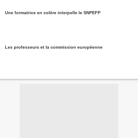
Une formatrice en colère interpelle le SNPEFP
Les professeurs et la commission européenne