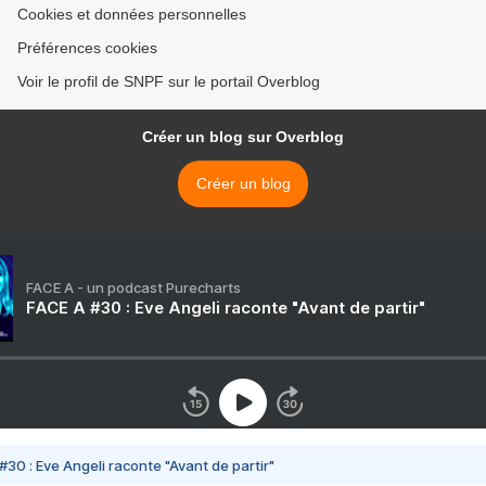
Cookies et données personnelles
Préférences cookies
Voir le profil de SNPF sur le portail Overblog
Créer un blog sur Overblog
Créer un blog
FACE A - un podcast Purecharts
FACE A #30 : Eve Angeli raconte "Avant de partir"
#30 : Eve Angeli raconte "Avant de partir"