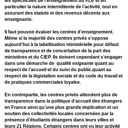
les spécificités de l’enseignement du FLE et en
particulier la nature intermittente de l’activité, tout en
assurant des statuts et des revenus décents aux
enseignants.
Il faut pouvoir évaluer les centres d’enseignement.
Même si la majorité des centres privés s’oppose
aujourd’hui à la labellisation ministérielle pour défaut
de transparence et de concertation de la part des
ministères et du CIEP. Ils doivent cependant s’engager
dans une démarche de qualité exigeante quant au
respect de l’accueil et du suivi du public,quant au
respect de la législation sociale et du code du travail et
de pratiques commerciales loyales.
En contrepartie, les centres privés attendent plus de
transparence dans la politique d’accueil des étrangers
en France ainsi qu’une plus grande implication et un
soutien des collectivités locales concernées par la
présence d’étudiants étrangers dans leurs villes et
leurs 21 Régions. Certains centres ont vu leur activité