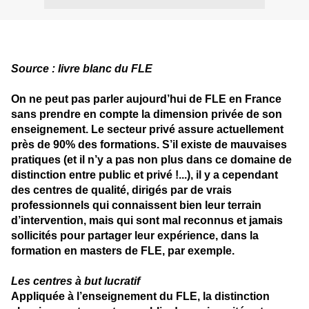
Source : livre blanc du FLE
On ne peut pas parler aujourd’hui de FLE en France
sans prendre en compte la dimension privée de son
enseignement. Le secteur privé assure actuellement
près de 90% des formations. S’il existe de mauvaises
pratiques (et il n’y a pas non plus dans ce domaine de
distinction entre public et privé !...), il y a cependant
des centres de qualité, dirigés par de vrais
professionnels qui connaissent bien leur terrain
d’intervention, mais qui sont mal reconnus et jamais
sollicités pour partager leur expérience, dans la
formation en masters de FLE, par exemple.
Les centres à but lucratif
Appliquée à l’enseignement du FLE, la distinction