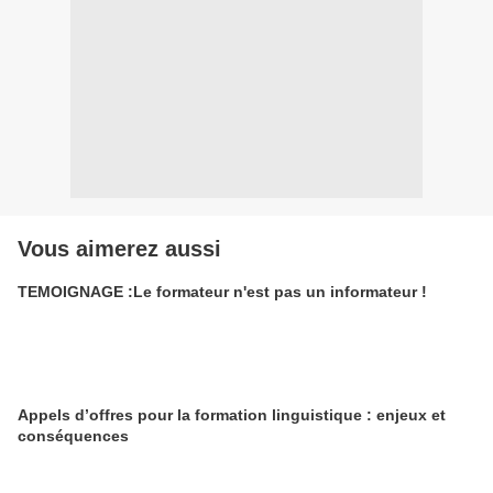
Vous aimerez aussi
TEMOIGNAGE :Le formateur n'est pas un informateur !
Appels d’offres pour la formation linguistique : enjeux et
conséquences