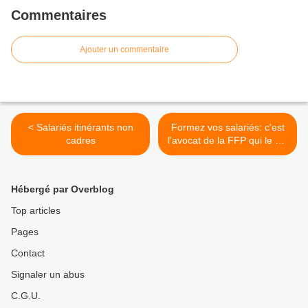
Commentaires
Ajouter un commentaire
< Salariés itinérants non
Formez vos salariés: c'est
cadres
l'avocat de la FFP qui le dit!
>
Hébergé par Overblog
Top articles
Pages
Contact
Signaler un abus
C.G.U.