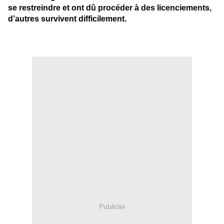
se restreindre et ont dû procéder à des licenciements,
d’autres survivent difficilement.
Publicité