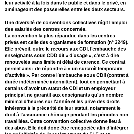
leur activité à la fois dans le public et dans le privé, en
aménageant des passerelles entre les deux secteurs.
Une diversité de conventions collectives régit l’emploi
des salariés des centres concernés.
La convention la plus répandue dans les centres
privés est celle des organismes de formation (n° 3249).
Elle prévoit, outre le recours aux CDI, l’embauche des
enseignants sous CDD dit « d’usage », c’est-à-dire
renouvelés sans limite ni délai de carence. Ce contrat
permet ainsi de répondre à « un surcroît temporaire
d’activité ». Par contre l’embauche sous CDII (contrat à
durée indéterminée intermittent), tout en permettant à
certains d’avoir un statut de CDI et un employeur
principal, ne garantit aux enseignants qu’un nombre
minimal d’heures sur l’année et les prive des droits
inhérents à la précarité de leur statut, notamment le
droit à l’assurance chômage pendant les périodes non
travaillées. Cette convention collective donne lieu à
des abus. Elle doit donc être renégociée afin d’intégrer