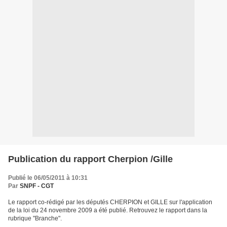
Publication du rapport Cherpion /Gille
Publié le 06/05/2011 à 10:31
Par
SNPF - CGT
Le rapport co-rédigé par les députés CHERPION et GILLE sur l'application
de la loi du 24 novembre 2009 a été publié. Retrouvez le rapport dans la
rubrique "Branche".