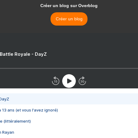
Créer un blog sur Overblog
Créer un blog
 Battle Royale - DayZ
 DayZ
 a 13 ans (et vous l'avez ignoré)
e (littéralement)
im Rayan