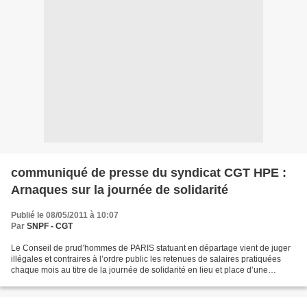
communiqué de presse du syndicat CGT HPE :
Arnaques sur la journée de solidarité
Publié le 08/05/2011 à 10:07
Par
SNPF - CGT
Le Conseil de prud’hommes de PARIS statuant en départage vient de juger
illégales et contraires à l’ordre public les retenues de salaires pratiquées
chaque mois au titre de la journée de solidarité en lieu et place d’une
journée supplémentaire travaillée....