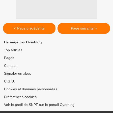
< Page précédente
Page suivante >
Hébergé par Overblog
Top articles
Pages
Contact
Signaler un abus
C.G.U.
Cookies et données personnelles
Préférences cookies
Voir le profil de SNPF sur le portail Overblog