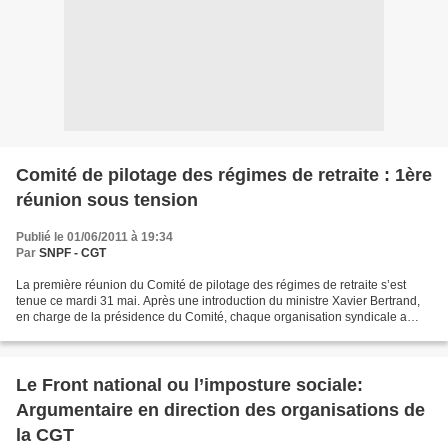
Comité de pilotage des régimes de retraite : 1ère
réunion sous tension
Publié le 01/06/2011 à 19:34
Par
SNPF - CGT
La première réunion du Comité de pilotage des régimes de retraite s’est
tenue ce mardi 31 mai. Après une introduction du ministre Xavier Bertrand,
en charge de la présidence du Comité, chaque organisation syndicale a
présenté une déclaration (déclaration...
Le Front national ou l’imposture sociale:
Argumentaire en direction des organisations de
la CGT