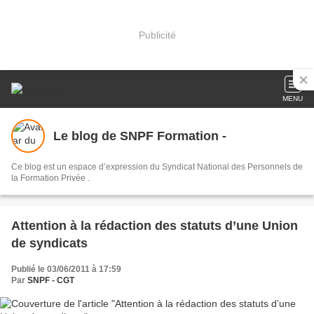
Publicité
MENU
Le blog de SNPF Formation -
Ce blog est un espace d’expression du Syndicat National des Personnels de
la Formation Privée .
Attention à la rédaction des statuts d’une Union
de syndicats
Publié le 03/06/2011 à 17:59
Par
SNPF - CGT