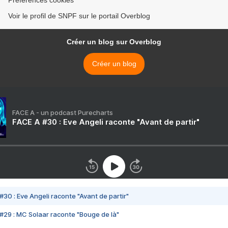
Préférences cookies
Voir le profil de SNPF sur le portail Overblog
Créer un blog sur Overblog
Créer un blog
FACE A - un podcast Purecharts
FACE A #30 : Eve Angeli raconte "Avant de partir"
#30 : Eve Angeli raconte "Avant de partir"
#29 : MC Solaar raconte "Bouge de là"