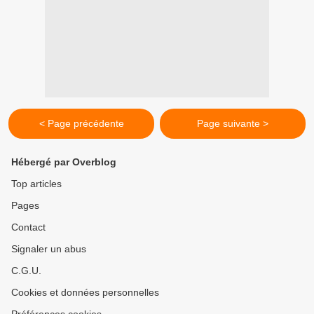
< Page précédente
Page suivante >
Hébergé par Overblog
Top articles
Pages
Contact
Signaler un abus
C.G.U.
Cookies et données personnelles