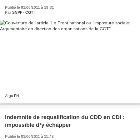
Publié le 01/06/2011 à 19:31
Par
SNPF - CGT
Argu FN
Indemnité de requalification du CDD en CDI :
impossible d¹y échapper
Publié le 01/06/2011 à 11:48