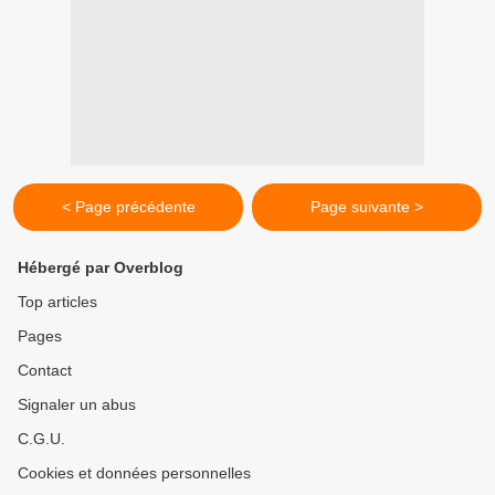
< Page précédente
Page suivante >
Hébergé par Overblog
Top articles
Pages
Contact
Signaler un abus
C.G.U.
Cookies et données personnelles