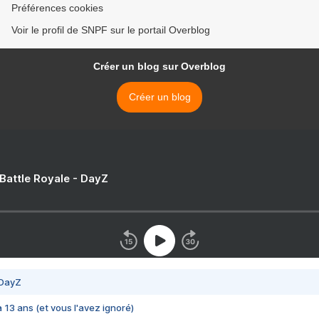
Préférences cookies
Voir le profil de SNPF sur le portail Overblog
Créer un blog sur Overblog
Créer un blog
 Battle Royale - DayZ
 DayZ
 a 13 ans (et vous l'avez ignoré)